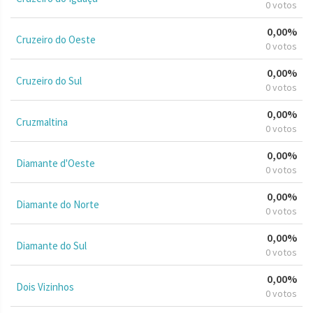
0 votos
0,00%
Cruzeiro do Oeste
0 votos
0,00%
Cruzeiro do Sul
0 votos
0,00%
Cruzmaltina
0 votos
0,00%
Diamante d'Oeste
0 votos
0,00%
Diamante do Norte
0 votos
0,00%
Diamante do Sul
0 votos
0,00%
Dois Vizinhos
0 votos