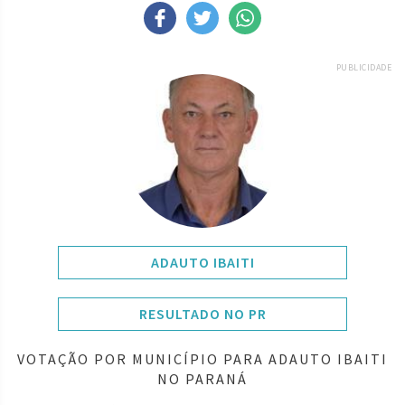
PUBLICIDADE
ADAUTO IBAITI
RESULTADO NO PR
VOTAÇÃO POR MUNICÍPIO PARA ADAUTO IBAITI
NO PARANÁ