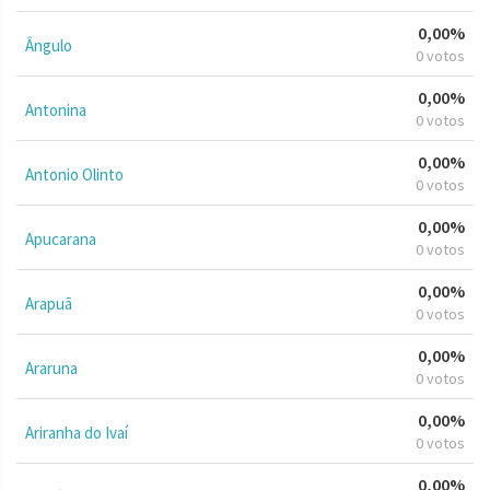
0,00%
Ângulo
0 votos
0,00%
Antonina
0 votos
0,00%
Antonio Olinto
0 votos
0,00%
Apucarana
0 votos
0,00%
Arapuã
0 votos
0,00%
Araruna
0 votos
0,00%
Ariranha do Ivaí
0 votos
0,00%