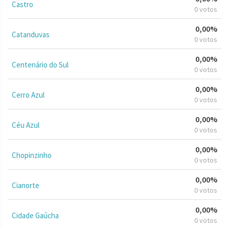
Castro
0 votos
0,00%
Catanduvas
0 votos
0,00%
Centenário do Sul
0 votos
0,00%
Cerro Azul
0 votos
0,00%
Céu Azul
0 votos
0,00%
Chopinzinho
0 votos
0,00%
Cianorte
0 votos
0,00%
Cidade Gaúcha
0 votos