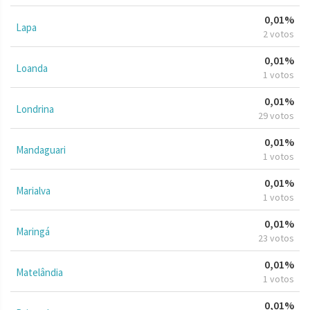
0,01%
Lapa
2 votos
0,01%
Loanda
1 votos
0,01%
Londrina
29 votos
0,01%
Mandaguari
1 votos
0,01%
Marialva
1 votos
0,01%
Maringá
23 votos
0,01%
Matelândia
1 votos
0,01%