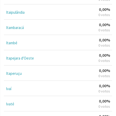
0,00%
Itaipulândia
0 votos
0,00%
Itambaracá
0 votos
0,00%
Itambé
0 votos
0,00%
Itapejara d'Oeste
0 votos
0,00%
Itaperuçu
0 votos
0,00%
Ivaí
0 votos
0,00%
Ivaté
0 votos