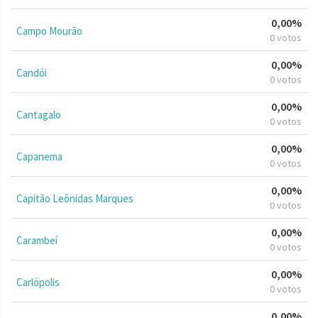
0,00%
Campo Mourão
0 votos
0,00%
Candói
0 votos
0,00%
Cantagalo
0 votos
0,00%
Capanema
0 votos
0,00%
Capitão Leônidas Marques
0 votos
0,00%
Carambeí
0 votos
0,00%
Carlópolis
0 votos
0,00%