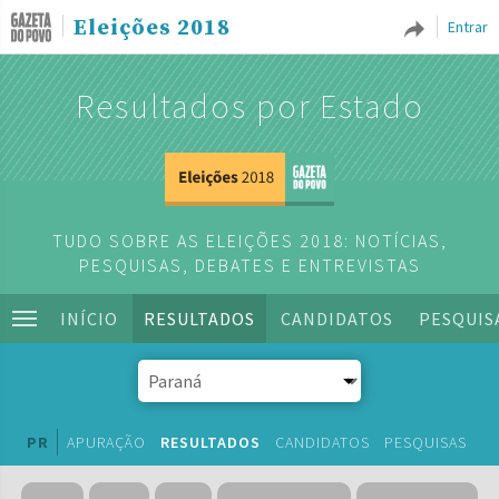
Eleições 2018
Entrar
Resultados por Estado
TUDO SOBRE AS ELEIÇÕES 2018: NOTÍCIAS,
PESQUISAS, DEBATES E ENTREVISTAS
INÍCIO
RESULTADOS
CANDIDATOS
PESQUIS
PR
APURAÇÃO
RESULTADOS
CANDIDATOS
PESQUISAS