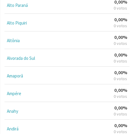
0,00%
Alto Paraná
0 votos
0,00%
Alto Piquiri
0 votos
0,00%
Altônia
0 votos
0,00%
Alvorada do Sul
0 votos
0,00%
Amaporã
0 votos
0,00%
Ampére
0 votos
0,00%
Anahy
0 votos
0,00%
Andirá
0 votos