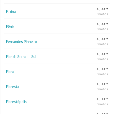
0,00%
Faxinal
0 votos
0,00%
Fênix
0 votos
0,00%
Fernandes Pinheiro
0 votos
0,00%
Flor da Serra do Sul
0 votos
0,00%
Floraí
0 votos
0,00%
Floresta
0 votos
0,00%
Florestópolis
0 votos
0,00%