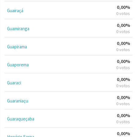
0,00%
Guairaçá
0 votos
0,00%
Guamiranga
0 votos
0,00%
Guapirama
0 votos
0,00%
Guaporema
0 votos
0,00%
Guaraci
0 votos
0,00%
Guaraniaçu
0 votos
0,00%
Guaraqueçaba
0 votos
0,00%
Honório Serpa