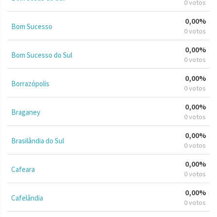
0 votos
0,00%
Bom Sucesso
0 votos
0,00%
Bom Sucesso do Sul
0 votos
0,00%
Borrazópolis
0 votos
0,00%
Braganey
0 votos
0,00%
Brasilândia do Sul
0 votos
0,00%
Cafeara
0 votos
0,00%
Cafelândia
0 votos