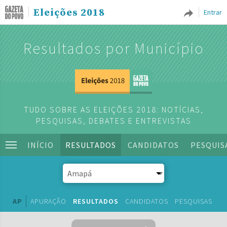
Eleições 2018
Entrar
Resultados por Município
TUDO SOBRE AS ELEIÇÕES 2018: NOTÍCIAS,
PESQUISAS, DEBATES E ENTREVISTAS
INÍCIO
RESULTADOS
CANDIDATOS
PESQUIS
AP
APURAÇÃO
RESULTADOS
CANDIDATOS
PESQUISAS