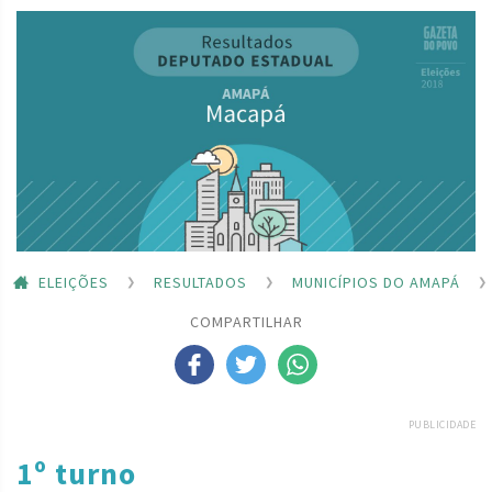
ELEIÇÕES
RESULTADOS
MUNICÍPIOS DO AMAPÁ
COMPARTILHAR
PUBLICIDADE
1º turno