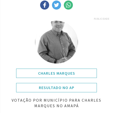
PUBLICIDADE
CHARLES MARQUES
RESULTADO NO AP
VOTAÇÃO POR MUNICÍPIO PARA CHARLES
MARQUES NO AMAPÁ