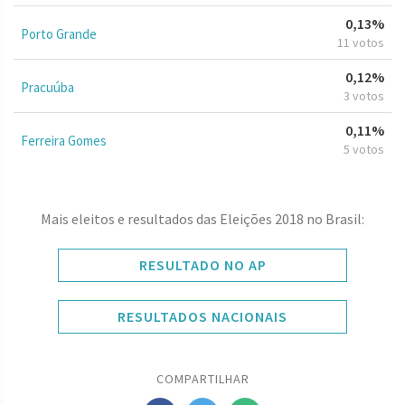
0,13%
Porto Grande
11 votos
0,12%
Pracuúba
3 votos
0,11%
Ferreira Gomes
5 votos
Mais eleitos e resultados das Eleições 2018 no Brasil:
RESULTADO NO AP
RESULTADOS NACIONAIS
COMPARTILHAR