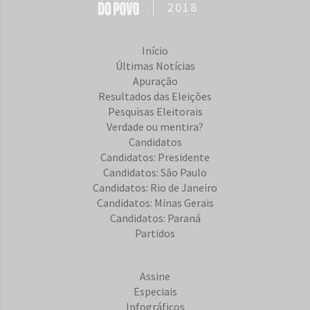
2018
Início
Últimas Notícias
Apuração
Resultados das Eleições
Pesquisas Eleitorais
Verdade ou mentira?
Candidatos
Candidatos: Presidente
Candidatos: São Paulo
Candidatos: Rio de Janeiro
Candidatos: Minas Gerais
Candidatos: Paraná
Partidos
Assine
Especiais
Infográficos