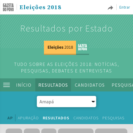
Eleições 2018
Entrar
Resultados por Estado
TUDO SOBRE AS ELEIÇÕES 2018: NOTÍCIAS,
PESQUISAS, DEBATES E ENTREVISTAS
INÍCIO
RESULTADOS
CANDIDATOS
PESQUIS
AP
APURAÇÃO
RESULTADOS
CANDIDATOS
PESQUISAS