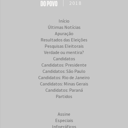
2018
Início
Últimas Notícias
Apuração
Resultados das Eleições
Pesquisas Eleitorais
Verdade ou mentira?
Candidatos
Candidatos: Presidente
Candidatos: São Paulo
Candidatos: Rio de Janeiro
Candidatos: Minas Gerais
Candidatos: Paraná
Partidos
Assine
Especiais
Infográficos