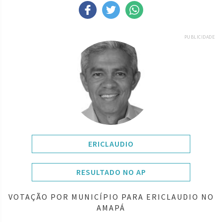
PUBLICIDADE
ERICLAUDIO
RESULTADO NO AP
VOTAÇÃO POR MUNICÍPIO PARA ERICLAUDIO NO
AMAPÁ