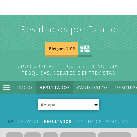
Resultados por Estado
TUDO SOBRE AS ELEIÇÕES 2018: NOTÍCIAS,
PESQUISAS, DEBATES E ENTREVISTAS
INÍCIO
RESULTADOS
CANDIDATOS
PESQUIS
AP
APURAÇÃO
RESULTADOS
CANDIDATOS
PESQUISAS