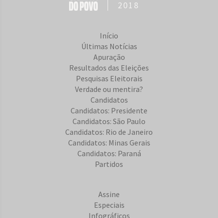
2018
Início
Últimas Notícias
Apuração
Resultados das Eleições
Pesquisas Eleitorais
Verdade ou mentira?
Candidatos
Candidatos: Presidente
Candidatos: São Paulo
Candidatos: Rio de Janeiro
Candidatos: Minas Gerais
Candidatos: Paraná
Partidos
Assine
Especiais
Infográficos