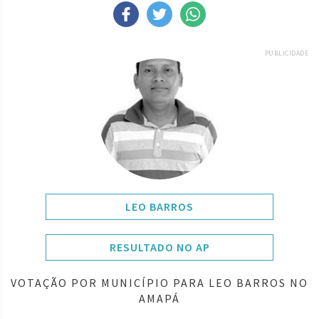
PUBLICIDADE
LEO BARROS
RESULTADO NO AP
VOTAÇÃO POR MUNICÍPIO PARA LEO BARROS NO
AMAPÁ