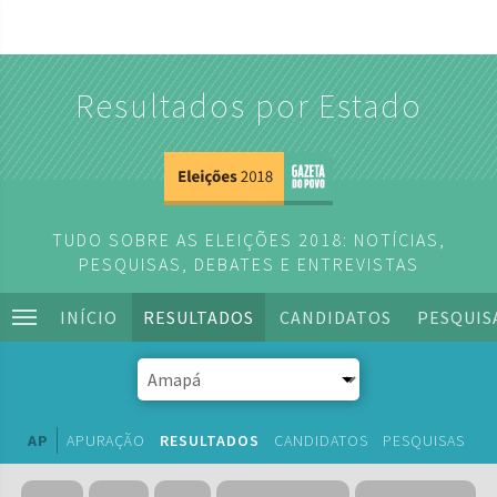
Resultados por Estado
TUDO SOBRE AS ELEIÇÕES 2018: NOTÍCIAS,
PESQUISAS, DEBATES E ENTREVISTAS
INÍCIO
RESULTADOS
CANDIDATOS
PESQUIS
AP
APURAÇÃO
RESULTADOS
CANDIDATOS
PESQUISAS