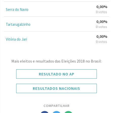
0,00%
Serra do Navio
0 votos
0,00%
Tartarugalzinho
0 votos
0,00%
Vitória do Jari
0 votos
Mais eleitos e resultados das Eleições 2018 no Brasil:
RESULTADO NO AP
RESULTADOS NACIONAIS
COMPARTILHAR