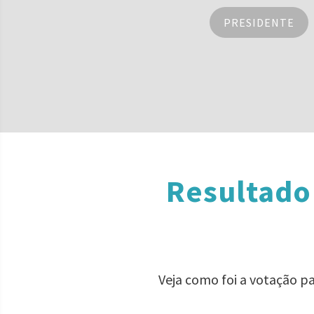
PRESIDENTE
Resultado
Veja como foi a votação p