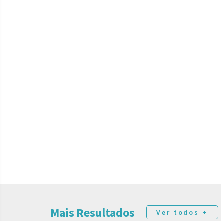
Mais Resultados
Ver todos +