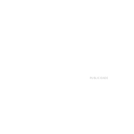
PUBLICIDADE