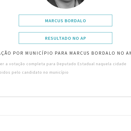
MARCUS BORDALO
RESULTADO NO AP
AÇÃO POR MUNICÍPIO PARA MARCUS BORDALO NO A
ver a votação completa para Deputado Estadual naquela cidade
bidos pelo candidato no município