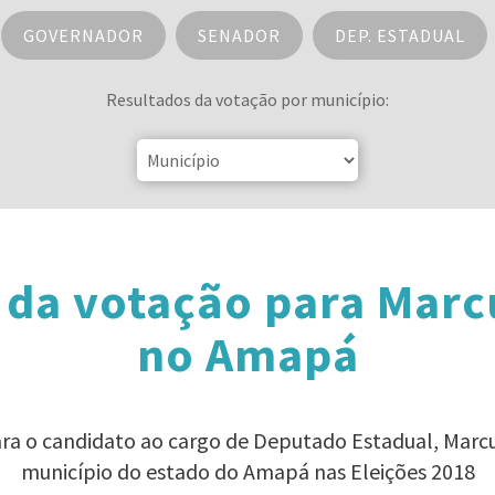
GOVERNADOR
SENADOR
DEP. ESTADUAL
Resultados da votação por município:
 da votação para Marc
no Amapá
ara o candidato ao cargo de Deputado Estadual, Mar
município do estado do Amapá nas Eleições 2018