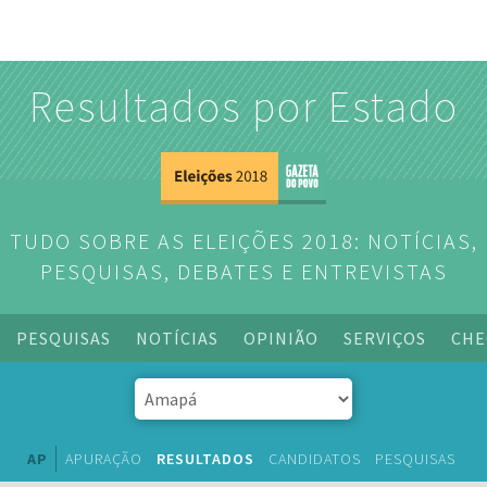
Resultados por Estado
TUDO SOBRE AS ELEIÇÕES 2018: NOTÍCIAS,
PESQUISAS, DEBATES E ENTREVISTAS
PESQUISAS
NOTÍCIAS
OPINIÃO
SERVIÇOS
CHE
AP
APURAÇÃO
RESULTADOS
CANDIDATOS
PESQUISAS