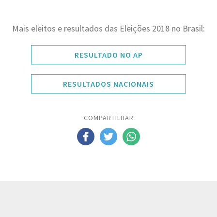
Mais eleitos e resultados das Eleições 2018 no Brasil:
RESULTADO NO AP
RESULTADOS NACIONAIS
COMPARTILHAR