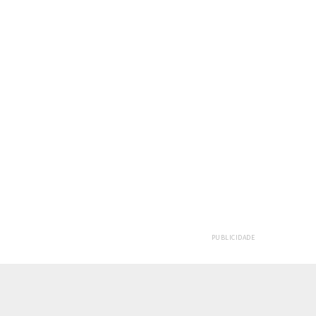
PUBLICIDADE