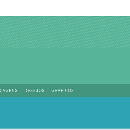
CAGENS
DESEJOS
GRÁFICOS