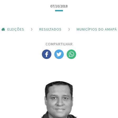
07/10/2018
ELEIÇÕES
RESULTADOS
MUNICÍPIOS DO AMAPÁ
COMPARTILHAR