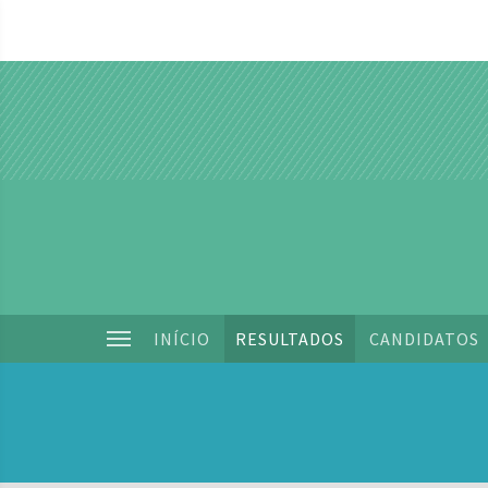
INÍCIO
RESULTADOS
CANDIDATOS