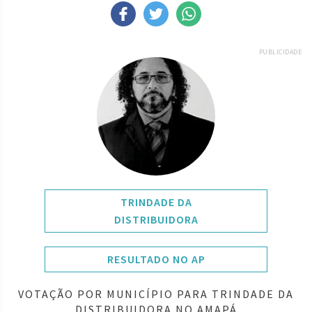
PUBLICIDADE
TRINDADE DA
DISTRIBUIDORA
RESULTADO NO AP
VOTAÇÃO POR MUNICÍPIO PARA TRINDADE DA
DISTRIBUIDORA NO AMAPÁ