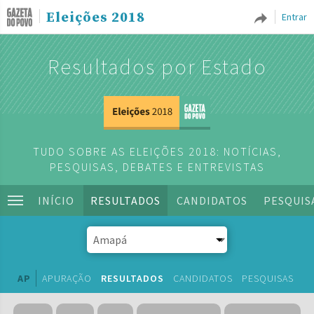
Eleições 2018
Entrar
Resultados por Estado
TUDO SOBRE AS ELEIÇÕES 2018: NOTÍCIAS,
PESQUISAS, DEBATES E ENTREVISTAS
INÍCIO
RESULTADOS
CANDIDATOS
PESQUIS
AP
APURAÇÃO
RESULTADOS
CANDIDATOS
PESQUISAS