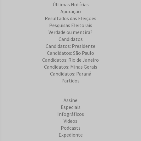
Últimas Notícias
Apuração
Resultados das Eleições
Pesquisas Eleitorais
Verdade ou mentira?
Candidatos
Candidatos: Presidente
Candidatos: São Paulo
Candidatos: Rio de Janeiro
Candidatos: Minas Gerais
Candidatos: Paraná
Partidos
Assine
Especiais
Infográficos
Vídeos
Podcasts
Expediente