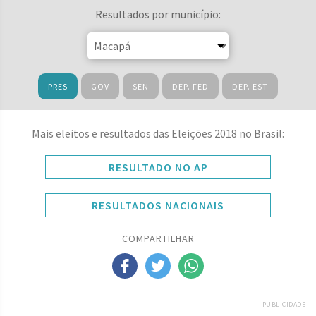
Resultados por município:
PRES
GOV
SEN
DEP. FED
DEP. EST
Mais eleitos e resultados das Eleições 2018 no Brasil:
RESULTADO NO AP
RESULTADOS NACIONAIS
COMPARTILHAR
PUBLICIDADE