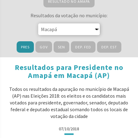
RESULTADO NO AMAPÁ
Resultados da votação no município:
PRES
GOV
SEN
DEP. FED
DEP. EST
Resultados para Presidente no
Amapá em Macapá (AP)
Todos os resultados da apuração no município de Macapá
(AP) nas Eleições 2018: os eleitos e os candidatos mais
votados para presidente, governador, senador, deputado
federal e deputado estadual somando todos os locais de
votação da cidade
07/10/2018