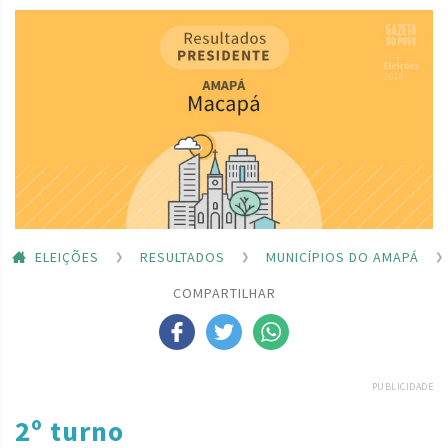
ELEIÇÕES
RESULTADOS
MUNICÍPIOS DO AMAPÁ
COMPARTILHAR
PUBLICIDADE
2º turno