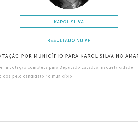
KAROL SILVA
RESULTADO NO AP
OTAÇÃO POR MUNICÍPIO PARA KAROL SILVA NO AMA
ver a votação completa para Deputado Estadual naquela cidade
bidos pelo candidato no município