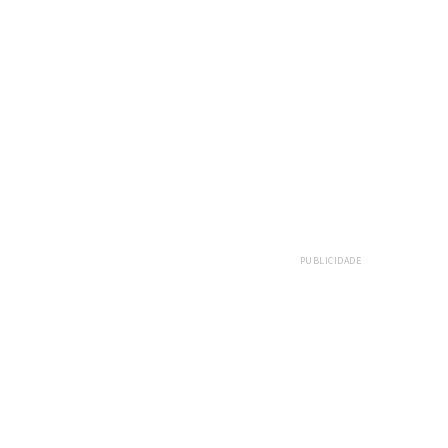
PUBLICIDADE