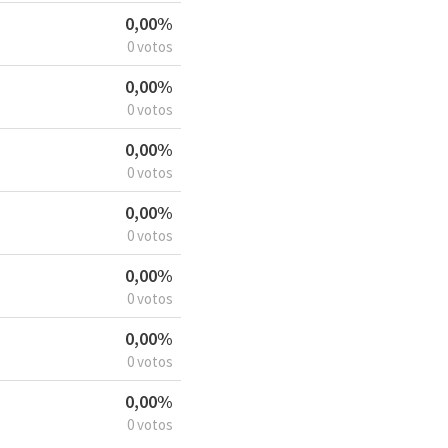
0,00%
0 votos
0,00%
0 votos
0,00%
0 votos
0,00%
0 votos
0,00%
0 votos
0,00%
0 votos
0,00%
0 votos