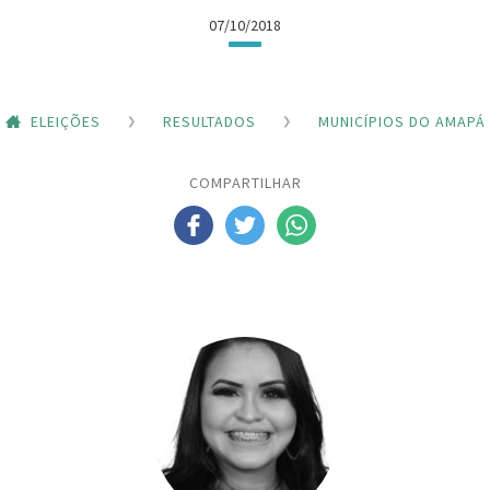
07/10/2018
ELEIÇÕES
RESULTADOS
MUNICÍPIOS DO AMAPÁ
COMPARTILHAR