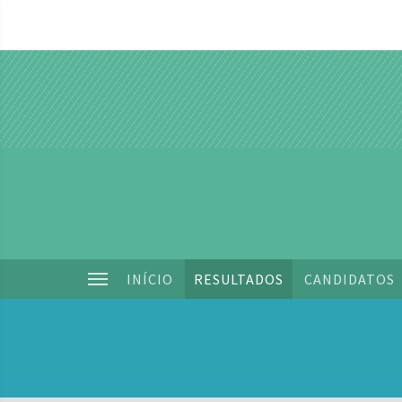
INÍCIO
RESULTADOS
CANDIDATOS