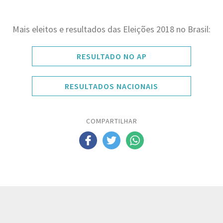
Mais eleitos e resultados das Eleições 2018 no Brasil:
RESULTADO NO AP
RESULTADOS NACIONAIS
COMPARTILHAR