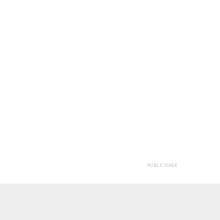
PUBLICIDADE