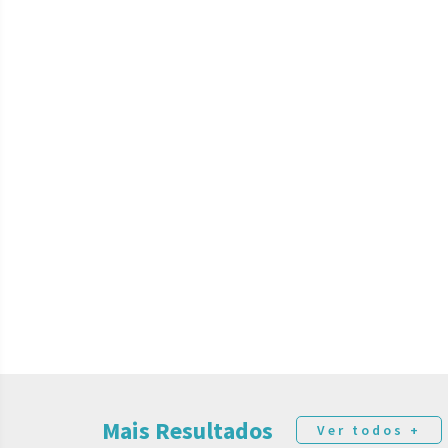
Mais Resultados
Ver todos +