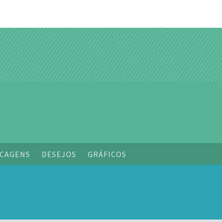
CAGENS
DESEJOS
GRÁFICOS