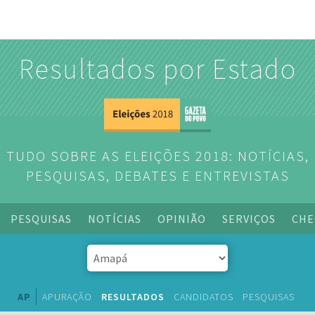
Resultados por Estado
TUDO SOBRE AS ELEIÇÕES 2018: NOTÍCIAS,
PESQUISAS, DEBATES E ENTREVISTAS
PESQUISAS
NOTÍCIAS
OPINIÃO
SERVIÇOS
CHE
AP
APURAÇÃO
RESULTADOS
CANDIDATOS
PESQUISAS