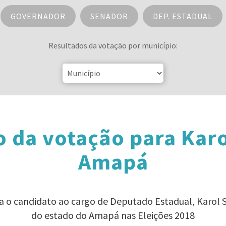
GOVERNADOR
SENADOR
DEP. ESTADUAL
Resultados da votação por município:
 da votação para Karo
Amapá
a o candidato ao cargo de Deputado Estadual, Karol 
do estado do Amapá nas Eleições 2018