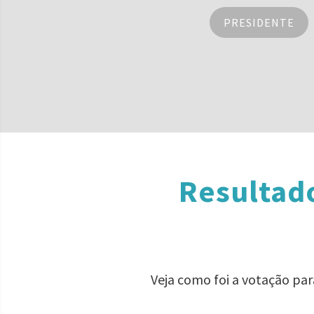
PRESIDENTE
Resultado
Veja como foi a votação par