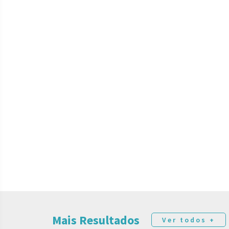
Mais Resultados
Ver todos +