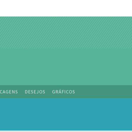
CAGENS
DESEJOS
GRÁFICOS