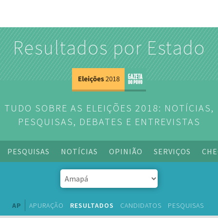
Resultados por Estado
TUDO SOBRE AS ELEIÇÕES 2018: NOTÍCIAS,
PESQUISAS, DEBATES E ENTREVISTAS
PESQUISAS
NOTÍCIAS
OPINIÃO
SERVIÇOS
CHE
AP
APURAÇÃO
RESULTADOS
CANDIDATOS
PESQUISAS