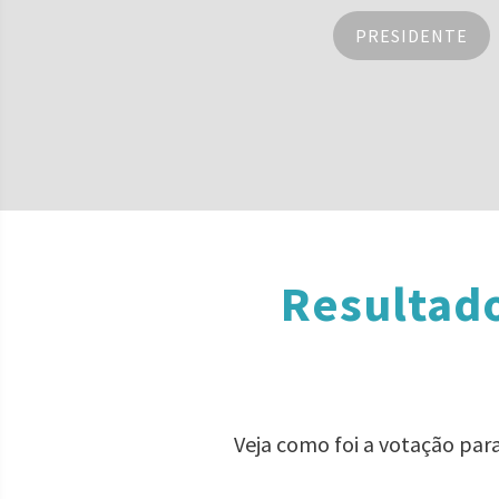
PRESIDENTE
Resultado
Veja como foi a votação par