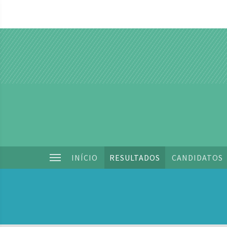
INÍCIO
RESULTADOS
CANDIDATOS