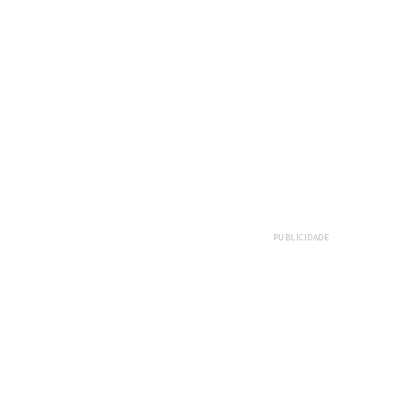
PUBLICIDADE