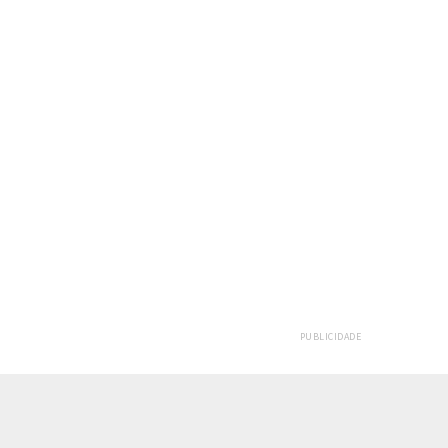
PUBLICIDADE