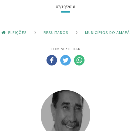
07/10/2018
ELEIÇÕES
RESULTADOS
MUNICÍPIOS DO AMAPÁ
COMPARTILHAR