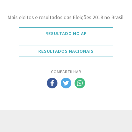
Mais eleitos e resultados das Eleições 2018 no Brasil:
RESULTADO NO AP
RESULTADOS NACIONAIS
COMPARTILHAR