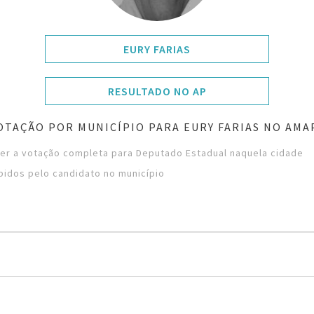
EURY FARIAS
RESULTADO NO AP
OTAÇÃO POR MUNICÍPIO PARA EURY FARIAS NO AMA
ver a votação completa para Deputado Estadual naquela cidade
bidos pelo candidato no município