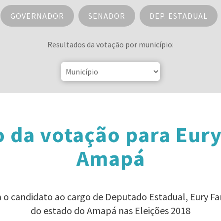
GOVERNADOR
SENADOR
DEP. ESTADUAL
Resultados da votação por município:
 da votação para Eury
Amapá
a o candidato ao cargo de Deputado Estadual, Eury Fa
do estado do Amapá nas Eleições 2018