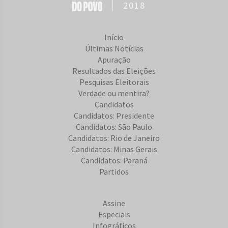
2018
Início
Últimas Notícias
Apuração
Resultados das Eleições
Pesquisas Eleitorais
Verdade ou mentira?
Candidatos
Candidatos: Presidente
Candidatos: São Paulo
Candidatos: Rio de Janeiro
Candidatos: Minas Gerais
Candidatos: Paraná
Partidos
Assine
Especiais
Infográficos