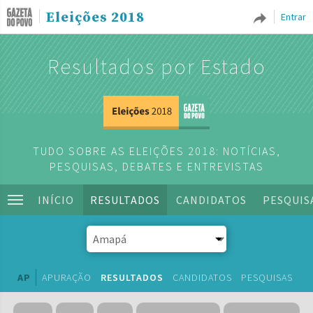
Eleições 2018
Entrar
Resultados por Estado
TUDO SOBRE AS ELEIÇÕES 2018: NOTÍCIAS,
PESQUISAS, DEBATES E ENTREVISTAS
INÍCIO
RESULTADOS
CANDIDATOS
PESQUIS
AP
APURAÇÃO
RESULTADOS
CANDIDATOS
PESQUISAS