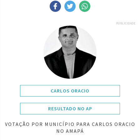
PUBLICIDADE
CARLOS ORACIO
RESULTADO NO AP
VOTAÇÃO POR MUNICÍPIO PARA CARLOS ORACIO
NO AMAPÁ