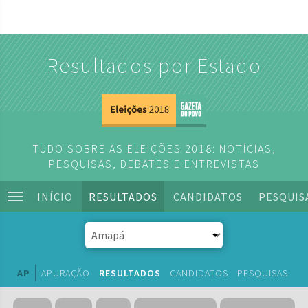
Resultados por Estado
TUDO SOBRE AS ELEIÇÕES 2018: NOTÍCIAS,
PESQUISAS, DEBATES E ENTREVISTAS
INÍCIO
RESULTADOS
CANDIDATOS
PESQUIS
AP
APURAÇÃO
RESULTADOS
CANDIDATOS
PESQUISAS