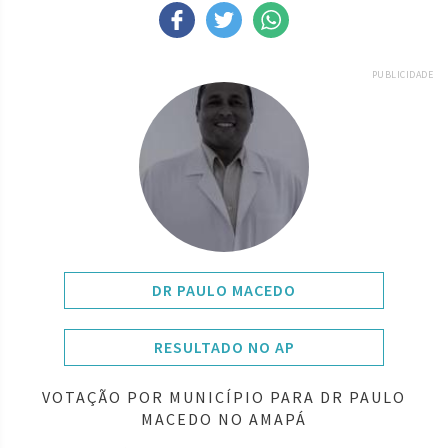
PUBLICIDADE
DR PAULO MACEDO
RESULTADO NO AP
VOTAÇÃO POR MUNICÍPIO PARA DR PAULO
MACEDO NO AMAPÁ