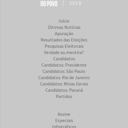
2018
Início
Últimas Notícias
Apuração
Resultados das Eleições
Pesquisas Eleitorais
Verdade ou mentira?
Candidatos
Candidatos: Presidente
Candidatos: São Paulo
Candidatos: Rio de Janeiro
Candidatos: Minas Gerais
Candidatos: Paraná
Partidos
Assine
Especiais
Infográficos