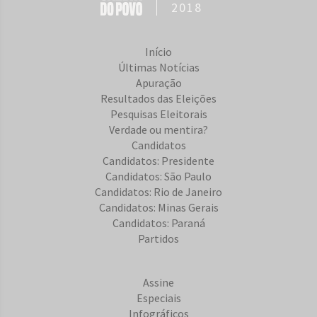
2018
Início
Últimas Notícias
Apuração
Resultados das Eleições
Pesquisas Eleitorais
Verdade ou mentira?
Candidatos
Candidatos: Presidente
Candidatos: São Paulo
Candidatos: Rio de Janeiro
Candidatos: Minas Gerais
Candidatos: Paraná
Partidos
Assine
Especiais
Infográficos