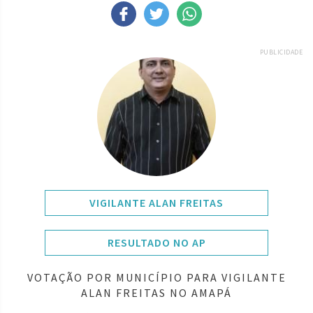
PUBLICIDADE
VIGILANTE ALAN FREITAS
RESULTADO NO AP
VOTAÇÃO POR MUNICÍPIO PARA VIGILANTE
ALAN FREITAS NO AMAPÁ