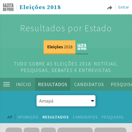
Eleições 2018
Entrar
Resultados por Estado
TUDO SOBRE AS ELEIÇÕES 2018: NOTÍCIAS,
PESQUISAS, DEBATES E ENTREVISTAS
INÍCIO
RESULTADOS
CANDIDATOS
PESQUIS
AP
APURAÇÃO
RESULTADOS
CANDIDATOS
PESQUISAS