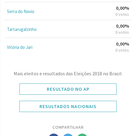
0,00%
Serra do Navio
0 votos
0,00%
Tartarugalzinho
0 votos
0,00%
Vitória do Jari
0 votos
Mais eleitos e resultados das Eleições 2018 no Brasil:
RESULTADO NO AP
RESULTADOS NACIONAIS
COMPARTILHAR