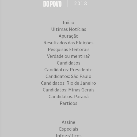
2018
Início
Últimas Notícias
Apuração
Resultados das Eleições
Pesquisas Eleitorais
Verdade ou mentira?
Candidatos
Candidatos: Presidente
Candidatos: São Paulo
Candidatos: Rio de Janeiro
Candidatos: Minas Gerais
Candidatos: Paraná
Partidos
Assine
Especiais
Infográficos