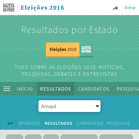
Eleições 2018
Entrar
Resultados por Estado
TUDO SOBRE AS ELEIÇÕES 2018: NOTÍCIAS,
PESQUISAS, DEBATES E ENTREVISTAS
INÍCIO
RESULTADOS
CANDIDATOS
PESQUIS
AP
APURAÇÃO
RESULTADOS
CANDIDATOS
PESQUISAS