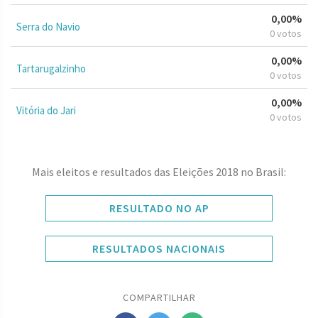
0,00%
Serra do Navio
0 votos
0,00%
Tartarugalzinho
0 votos
0,00%
Vitória do Jari
0 votos
Mais eleitos e resultados das Eleições 2018 no Brasil:
RESULTADO NO AP
RESULTADOS NACIONAIS
COMPARTILHAR