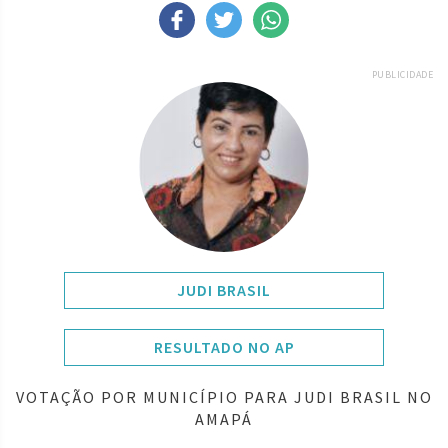
PUBLICIDADE
JUDI BRASIL
RESULTADO NO AP
VOTAÇÃO POR MUNICÍPIO PARA JUDI BRASIL NO
AMAPÁ