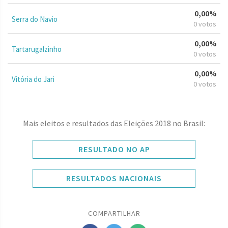
0,00%
Serra do Navio
0 votos
0,00%
Tartarugalzinho
0 votos
0,00%
Vitória do Jari
0 votos
Mais eleitos e resultados das Eleições 2018 no Brasil:
RESULTADO NO AP
RESULTADOS NACIONAIS
COMPARTILHAR