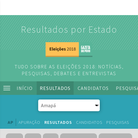
Resultados por Estado
TUDO SOBRE AS ELEIÇÕES 2018: NOTÍCIAS,
PESQUISAS, DEBATES E ENTREVISTAS
INÍCIO
RESULTADOS
CANDIDATOS
PESQUIS
AP
APURAÇÃO
RESULTADOS
CANDIDATOS
PESQUISAS