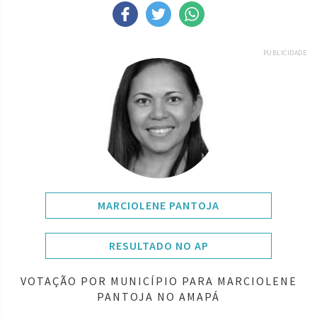
PUBLICIDADE
MARCIOLENE PANTOJA
RESULTADO NO AP
VOTAÇÃO POR MUNICÍPIO PARA MARCIOLENE
PANTOJA NO AMAPÁ