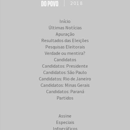
2018
Início
Últimas Notícias
Apuração
Resultados das Eleições
Pesquisas Eleitorais
Verdade ou mentira?
Candidatos
Candidatos: Presidente
Candidatos: São Paulo
Candidatos: Rio de Janeiro
Candidatos: Minas Gerais
Candidatos: Paraná
Partidos
Assine
Especiais
Infográficos