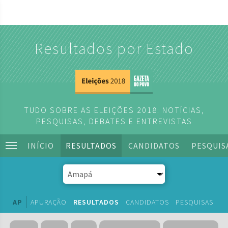
Resultados por Estado
TUDO SOBRE AS ELEIÇÕES 2018: NOTÍCIAS,
PESQUISAS, DEBATES E ENTREVISTAS
INÍCIO
RESULTADOS
CANDIDATOS
PESQUIS
AP
APURAÇÃO
RESULTADOS
CANDIDATOS
PESQUISAS