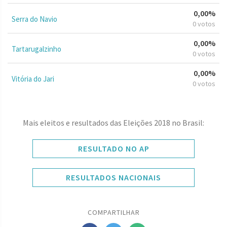
0,00%
Serra do Navio
0 votos
0,00%
Tartarugalzinho
0 votos
0,00%
Vitória do Jari
0 votos
Mais eleitos e resultados das Eleições 2018 no Brasil:
RESULTADO NO AP
RESULTADOS NACIONAIS
COMPARTILHAR