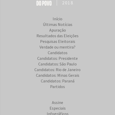
2018
Início
Últimas Notícias
Apuração
Resultados das Eleições
Pesquisas Eleitorais
Verdade ou mentira?
Candidatos
Candidatos: Presidente
Candidatos: São Paulo
Candidatos: Rio de Janeiro
Candidatos: Minas Gerais
Candidatos: Paraná
Partidos
Assine
Especiais
Infográficos