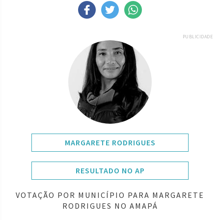
PUBLICIDADE
MARGARETE RODRIGUES
RESULTADO NO AP
VOTAÇÃO POR MUNICÍPIO PARA MARGARETE
RODRIGUES NO AMAPÁ