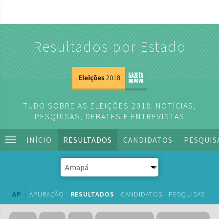
Resultados por Estado
TUDO SOBRE AS ELEIÇÕES 2018: NOTÍCIAS,
PESQUISAS, DEBATES E ENTREVISTAS
INÍCIO
RESULTADOS
CANDIDATOS
PESQUIS
AP
APURAÇÃO
RESULTADOS
CANDIDATOS
PESQUISAS