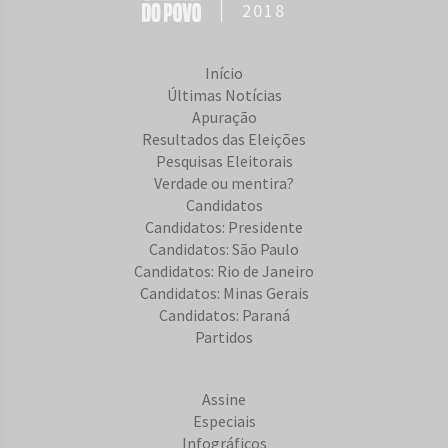
2018
Início
Últimas Notícias
Apuração
Resultados das Eleições
Pesquisas Eleitorais
Verdade ou mentira?
Candidatos
Candidatos: Presidente
Candidatos: São Paulo
Candidatos: Rio de Janeiro
Candidatos: Minas Gerais
Candidatos: Paraná
Partidos
Assine
Especiais
Infográficos