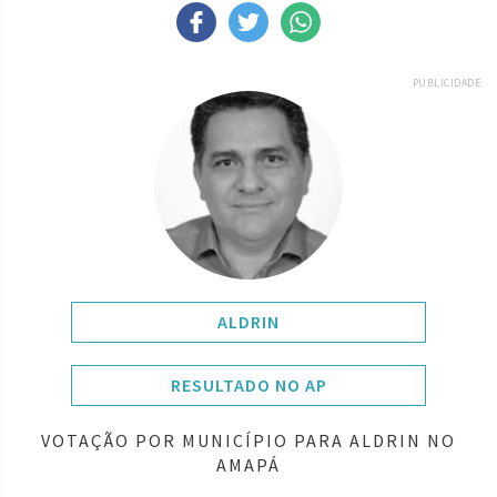
PUBLICIDADE
ALDRIN
RESULTADO NO AP
VOTAÇÃO POR MUNICÍPIO PARA ALDRIN NO
AMAPÁ