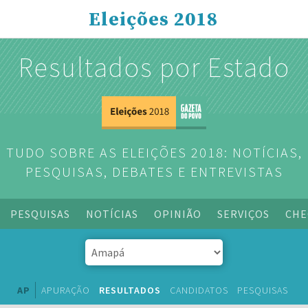
Eleições 2018
Resultados por Estado
TUDO SOBRE AS ELEIÇÕES 2018: NOTÍCIAS,
PESQUISAS, DEBATES E ENTREVISTAS
PESQUISAS
NOTÍCIAS
OPINIÃO
SERVIÇOS
CHE
AP
APURAÇÃO
RESULTADOS
CANDIDATOS
PESQUISAS