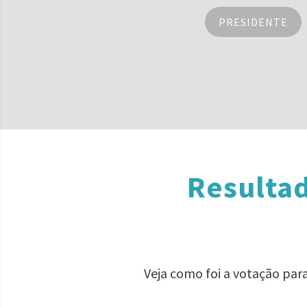
PRESIDENTE
Resultad
Veja como foi a votação par