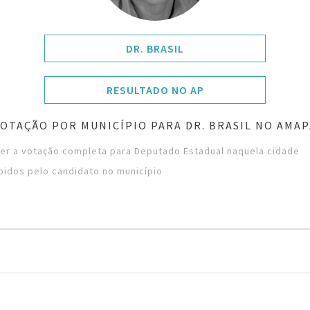
DR. BRASIL
RESULTADO NO AP
VOTAÇÃO POR MUNICÍPIO PARA DR. BRASIL NO AMAP
ver a votação completa para Deputado Estadual naquela cidade
bidos pelo candidato no município