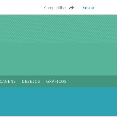
Entrar
Compartilhar
CAGENS
DESEJOS
GRÁFICOS