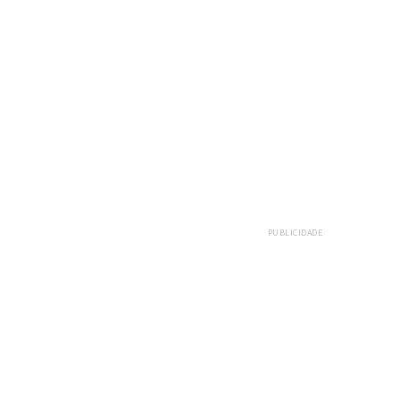
PUBLICIDADE