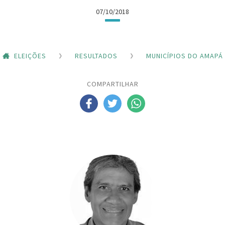
07/10/2018
ELEIÇÕES
RESULTADOS
MUNICÍPIOS DO AMAPÁ
COMPARTILHAR