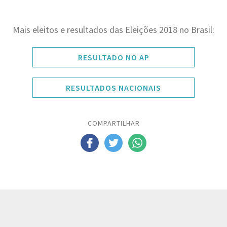
Mais eleitos e resultados das Eleições 2018 no Brasil:
RESULTADO NO AP
RESULTADOS NACIONAIS
COMPARTILHAR