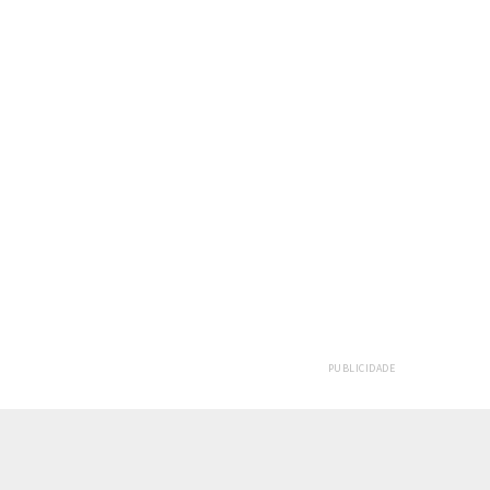
PUBLICIDADE