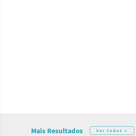
Mais Resultados
Ver todos +