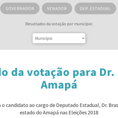
GOVERNADOR
SENADOR
DEP. ESTADUAL
Resultados da votação por município:
o da votação para Dr. 
Amapá
a o candidato ao cargo de Deputado Estadual, Dr. Bras
estado do Amapá nas Eleições 2018