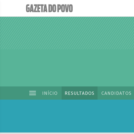
INÍCIO
RESULTADOS
CANDIDATOS