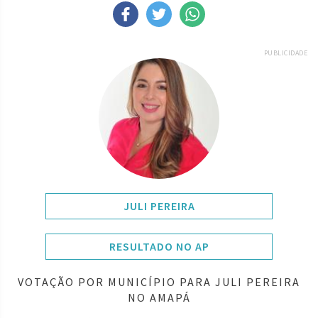
PUBLICIDADE
JULI PEREIRA
RESULTADO NO AP
VOTAÇÃO POR MUNICÍPIO PARA JULI PEREIRA
NO AMAPÁ