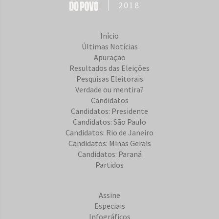
2018
Início
Últimas Notícias
Apuração
Resultados das Eleições
Pesquisas Eleitorais
Verdade ou mentira?
Candidatos
Candidatos: Presidente
Candidatos: São Paulo
Candidatos: Rio de Janeiro
Candidatos: Minas Gerais
Candidatos: Paraná
Partidos
Assine
Especiais
Infográficos