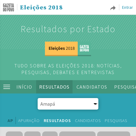
Eleições 2018
Entrar
Resultados por Estado
TUDO SOBRE AS ELEIÇÕES 2018: NOTÍCIAS,
PESQUISAS, DEBATES E ENTREVISTAS
INÍCIO
RESULTADOS
CANDIDATOS
PESQUIS
AP
APURAÇÃO
RESULTADOS
CANDIDATOS
PESQUISAS