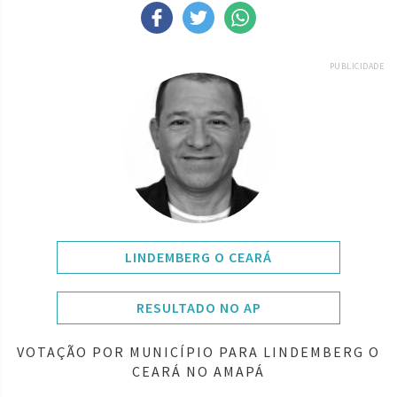
PUBLICIDADE
LINDEMBERG O CEARÁ
RESULTADO NO AP
VOTAÇÃO POR MUNICÍPIO PARA LINDEMBERG O
CEARÁ NO AMAPÁ