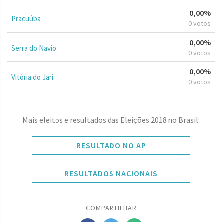
0,00%
Pracuúba
0 votos
0,00%
Serra do Navio
0 votos
0,00%
Vitória do Jari
0 votos
Mais eleitos e resultados das Eleições 2018 no Brasil:
RESULTADO NO AP
RESULTADOS NACIONAIS
COMPARTILHAR