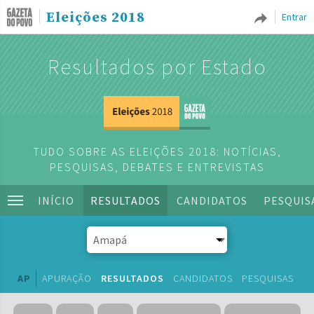
Eleições 2018
Entrar
Resultados por Estado
TUDO SOBRE AS ELEIÇÕES 2018: NOTÍCIAS,
PESQUISAS, DEBATES E ENTREVISTAS
INÍCIO
RESULTADOS
CANDIDATOS
PESQUIS
AP
APURAÇÃO
RESULTADOS
CANDIDATOS
PESQUISAS