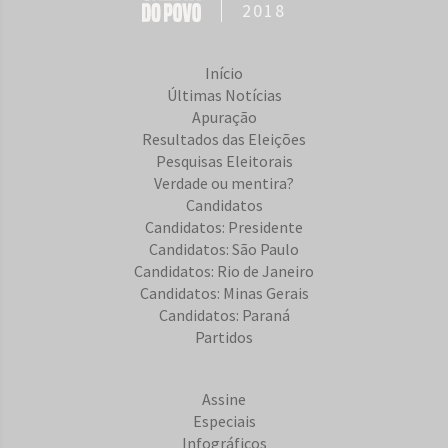
2018
Início
Últimas Notícias
Apuração
Resultados das Eleições
Pesquisas Eleitorais
Verdade ou mentira?
Candidatos
Candidatos: Presidente
Candidatos: São Paulo
Candidatos: Rio de Janeiro
Candidatos: Minas Gerais
Candidatos: Paraná
Partidos
Assine
Especiais
Infográficos