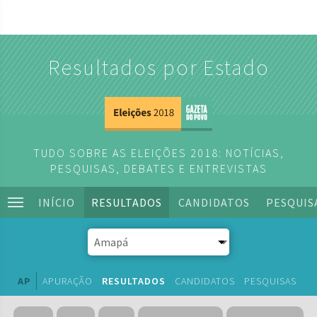
Resultados por Estado
TUDO SOBRE AS ELEIÇÕES 2018: NOTÍCIAS,
PESQUISAS, DEBATES E ENTREVISTAS
INÍCIO
RESULTADOS
CANDIDATOS
PESQUIS
AP
APURAÇÃO
RESULTADOS
CANDIDATOS
PESQUISAS