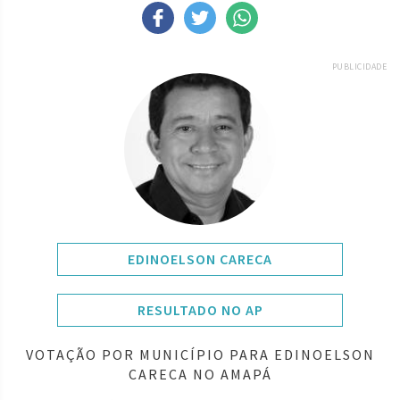
PUBLICIDADE
EDINOELSON CARECA
RESULTADO NO AP
VOTAÇÃO POR MUNICÍPIO PARA EDINOELSON
CARECA NO AMAPÁ