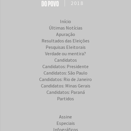
2018
Início
Últimas Notícias
Apuração
Resultados das Eleições
Pesquisas Eleitorais
Verdade ou mentira?
Candidatos
Candidatos: Presidente
Candidatos: São Paulo
Candidatos: Rio de Janeiro
Candidatos: Minas Gerais
Candidatos: Paraná
Partidos
Assine
Especiais
Infográficos