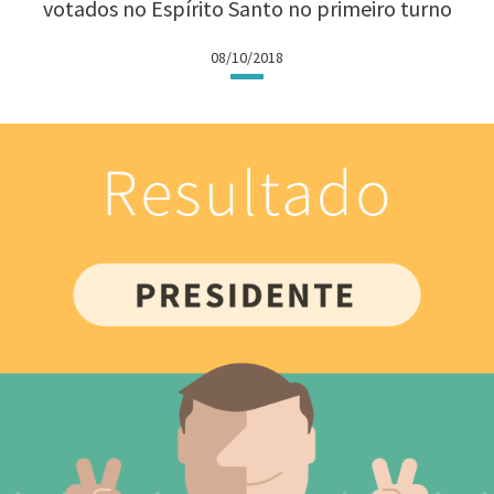
votados no Espírito Santo no primeiro turno
08/10/2018