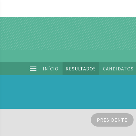
INÍCIO
RESULTADOS
CANDIDATOS
PRESIDENTE