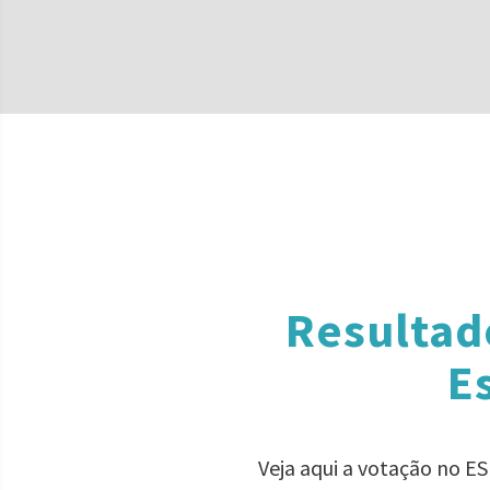
Resultad
E
Veja aqui a votação no ES