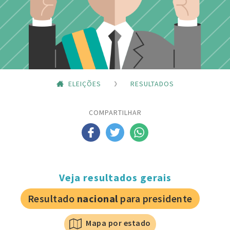
ELEIÇÕES
RESULTADOS
COMPARTILHAR
Veja resultados gerais
Resultado
nacional
para presidente
Mapa por estado