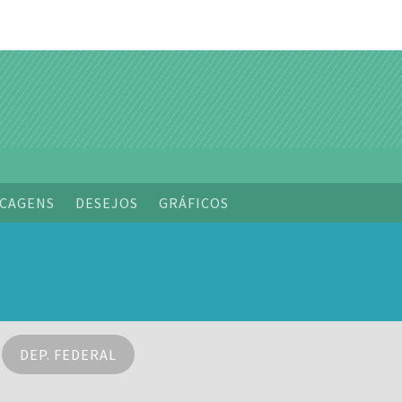
CAGENS
DESEJOS
GRÁFICOS
DEP. FEDERAL