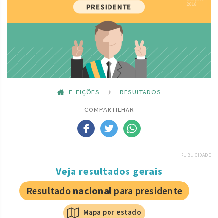
ELEIÇÕES
RESULTADOS
COMPARTILHAR
PUBLICIDADE
Veja resultados gerais
Resultado
nacional
para presidente
Mapa por estado