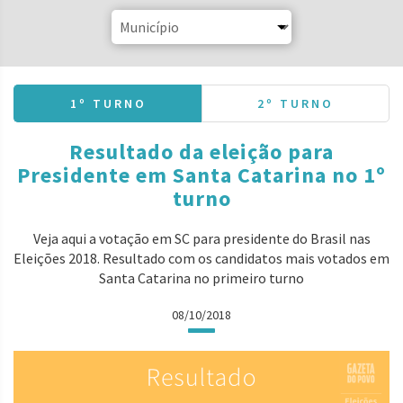
1º TURNO
2º TURNO
Resultado da eleição para
Presidente em Santa Catarina no 1º
turno
Veja aqui a votação em SC para presidente do Brasil nas
Eleições 2018. Resultado com os candidatos mais votados em
Santa Catarina no primeiro turno
08/10/2018