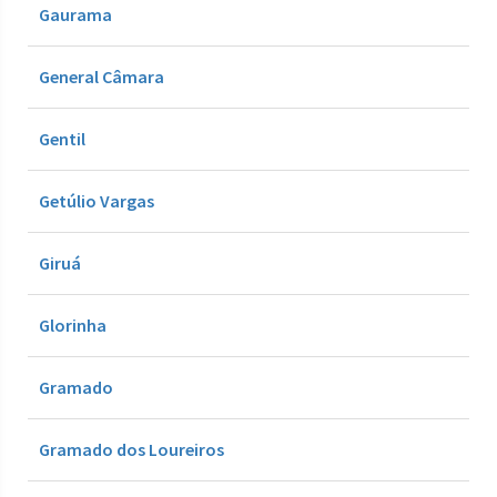
Gaurama
General Câmara
Gentil
Getúlio Vargas
Giruá
Glorinha
Gramado
Gramado dos Loureiros