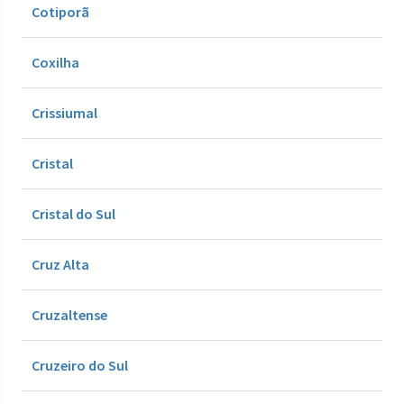
Cotiporã
Coxilha
Crissiumal
Cristal
Cristal do Sul
Cruz Alta
Cruzaltense
Cruzeiro do Sul