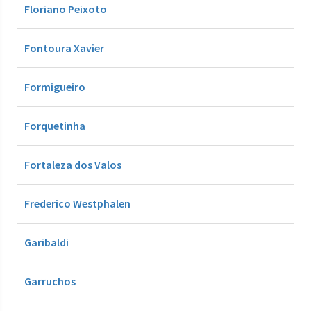
Floriano Peixoto
Fontoura Xavier
Formigueiro
Forquetinha
Fortaleza dos Valos
Frederico Westphalen
Garibaldi
Garruchos