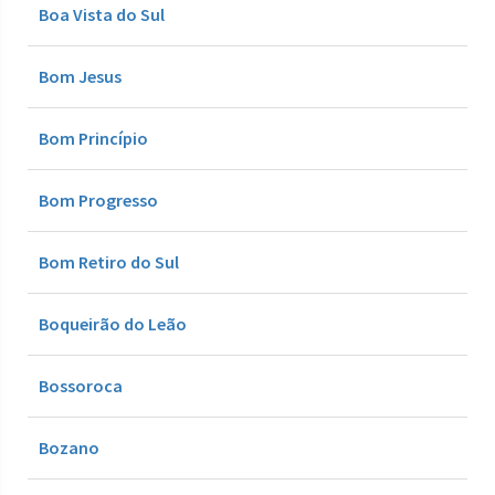
Boa Vista do Sul
Bom Jesus
Bom Princípio
Bom Progresso
Bom Retiro do Sul
Boqueirão do Leão
Bossoroca
Bozano