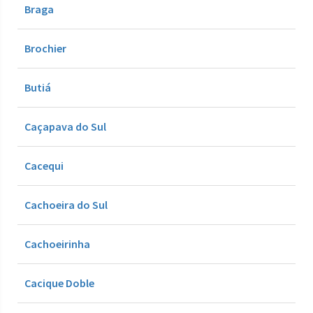
Braga
Brochier
Butiá
Caçapava do Sul
Cacequi
Cachoeira do Sul
Cachoeirinha
Cacique Doble