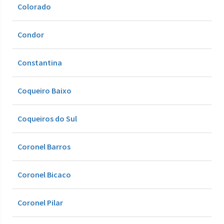
Colorado
Condor
Constantina
Coqueiro Baixo
Coqueiros do Sul
Coronel Barros
Coronel Bicaco
Coronel Pilar