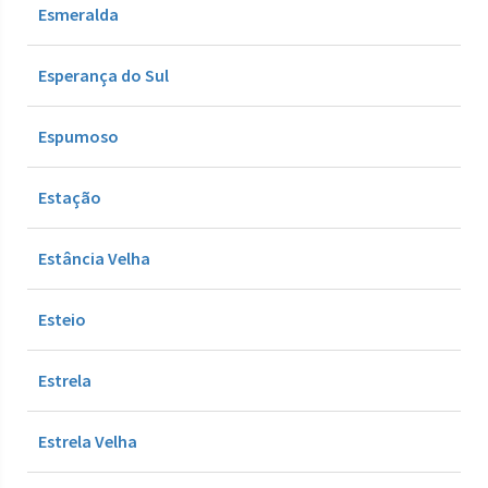
Esmeralda
Esperança do Sul
Espumoso
Estação
Estância Velha
Esteio
Estrela
Estrela Velha