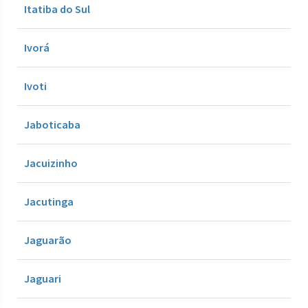
Itatiba do Sul
Ivorá
Ivoti
Jaboticaba
Jacuizinho
Jacutinga
Jaguarão
Jaguari