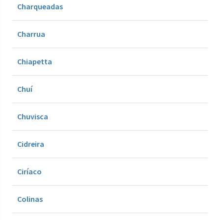
Charqueadas
Charrua
Chiapetta
Chuí
Chuvisca
Cidreira
Ciríaco
Colinas