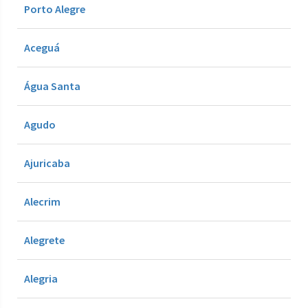
Porto Alegre
Aceguá
Água Santa
Agudo
Ajuricaba
Alecrim
Alegrete
Alegria