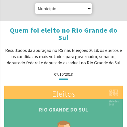
Quem foi eleito no Rio Grande do
Sul
Resultados da apuração no RS nas Eleições 2018: os eleitos e
os candidatos mais votados para governador, senador,
deputado federal e deputado estadual no Rio Grande do Sul
07/10/2018