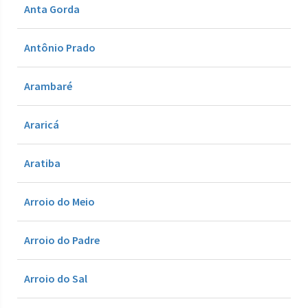
Anta Gorda
Antônio Prado
Arambaré
Araricá
Aratiba
Arroio do Meio
Arroio do Padre
Arroio do Sal