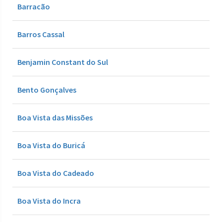
Barracão
Barros Cassal
Benjamin Constant do Sul
Bento Gonçalves
Boa Vista das Missões
Boa Vista do Buricá
Boa Vista do Cadeado
Boa Vista do Incra