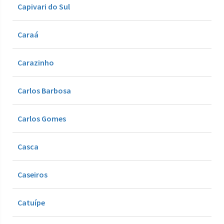
Capivari do Sul
Caraá
Carazinho
Carlos Barbosa
Carlos Gomes
Casca
Caseiros
Catuípe