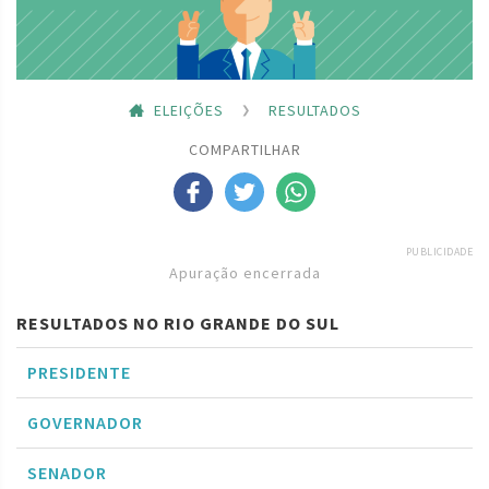
ELEIÇÕES
RESULTADOS
COMPARTILHAR
PUBLICIDADE
Apuração encerrada
RESULTADOS NO RIO GRANDE DO SUL
PRESIDENTE
GOVERNADOR
SENADOR