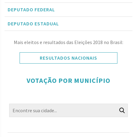
DEPUTADO FEDERAL
DEPUTADO ESTADUAL
Mais eleitos e resultados das Eleições 2018 no Brasil:
RESULTADOS NACIONAIS
VOTAÇÃO POR MUNICÍPIO