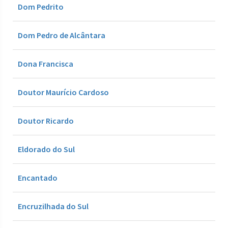
Dom Pedrito
Dom Pedro de Alcântara
Dona Francisca
Doutor Maurício Cardoso
Doutor Ricardo
Eldorado do Sul
Encantado
Encruzilhada do Sul