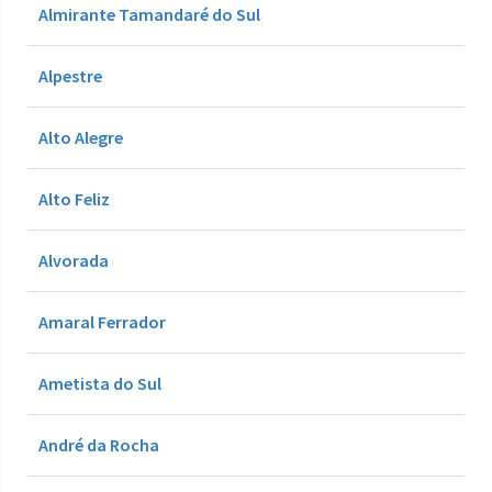
Almirante Tamandaré do Sul
Alpestre
Alto Alegre
Alto Feliz
Alvorada
Amaral Ferrador
Ametista do Sul
André da Rocha