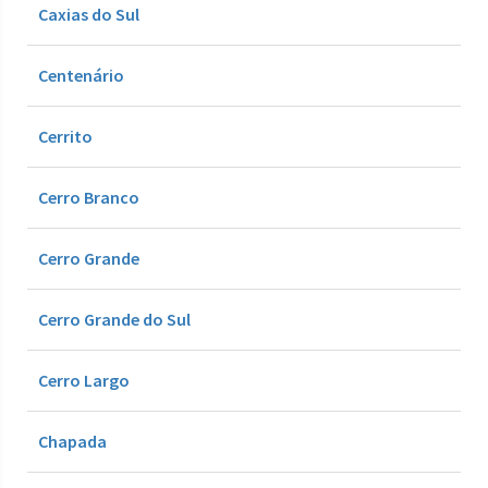
Caxias do Sul
Centenário
Cerrito
Cerro Branco
Cerro Grande
Cerro Grande do Sul
Cerro Largo
Chapada