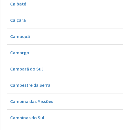
Caibaté
Caiçara
Camaquã
Camargo
Cambará do Sul
Campestre da Serra
Campina das Missões
Campinas do Sul