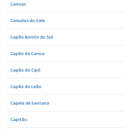
Canoas
Canudos do Vale
Capão Bonito do Sul
Capão da Canoa
Capão do Cipó
Capão do Leão
Capela de Santana
Capitão