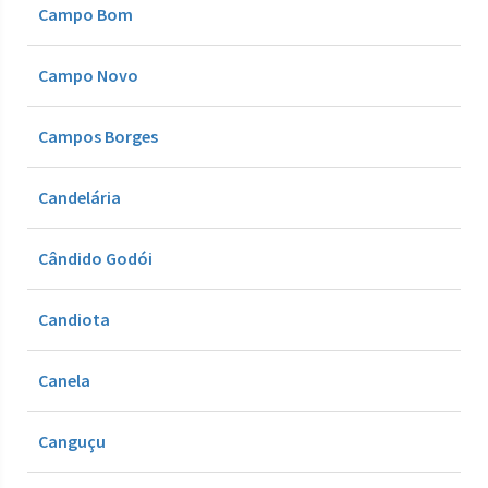
Campo Bom
Campo Novo
Campos Borges
Candelária
Cândido Godói
Candiota
Canela
Canguçu