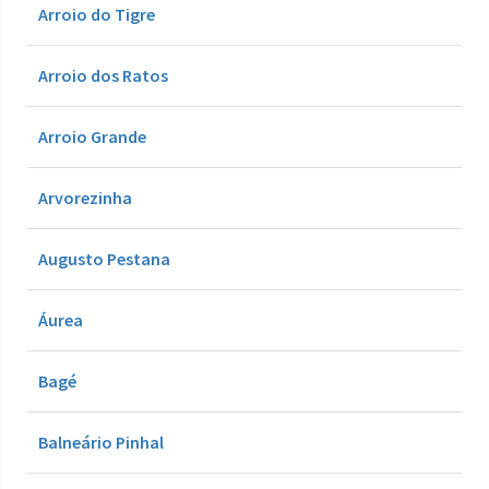
Arroio do Tigre
Arroio dos Ratos
Arroio Grande
Arvorezinha
Augusto Pestana
Áurea
Bagé
Balneário Pinhal