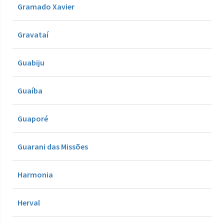
Gramado Xavier
Gravataí
Guabiju
Guaíba
Guaporé
Guarani das Missões
Harmonia
Herval