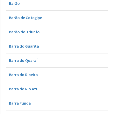
Barão
Barão de Cotegipe
Barão do Triunfo
Barra do Guarita
Barra do Quaraí
Barra do Ribeiro
Barra do Rio Azul
Barra Funda