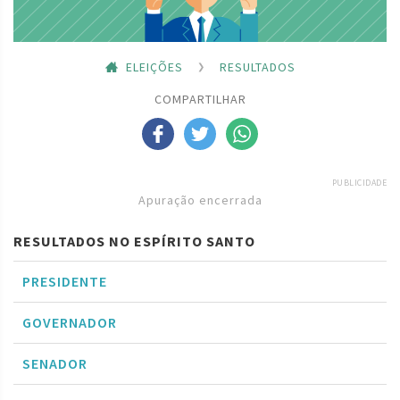
ELEIÇÕES
RESULTADOS
COMPARTILHAR
PUBLICIDADE
Apuração encerrada
RESULTADOS NO ESPÍRITO SANTO
PRESIDENTE
GOVERNADOR
SENADOR