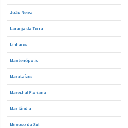
João Neiva
Laranja da Terra
Linhares
Mantenópolis
Marataízes
Marechal Floriano
Marilândia
Mimoso do Sul