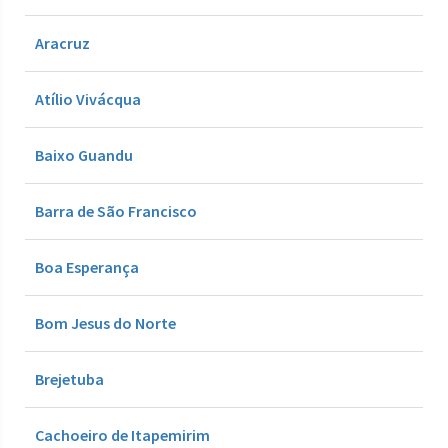
Aracruz
Atílio Vivácqua
Baixo Guandu
Barra de São Francisco
Boa Esperança
Bom Jesus do Norte
Brejetuba
Cachoeiro de Itapemirim