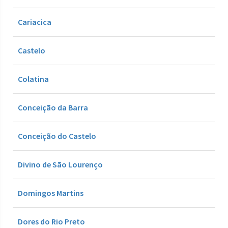
Cariacica
Castelo
Colatina
Conceição da Barra
Conceição do Castelo
Divino de São Lourenço
Domingos Martins
Dores do Rio Preto