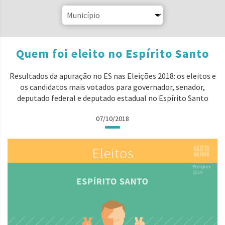
Quem foi eleito no Espírito Santo
Resultados da apuração no ES nas Eleições 2018: os eleitos e
os candidatos mais votados para governador, senador,
deputado federal e deputado estadual no Espírito Santo
07/10/2018