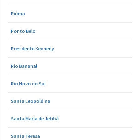
Piúma
Ponto Belo
Presidente Kennedy
Rio Bananal
Rio Novo do Sul
Santa Leopoldina
Santa Maria de Jetibá
Santa Teresa