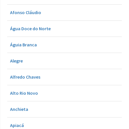
Afonso Cláudio
Água Doce do Norte
Águia Branca
Alegre
Alfredo Chaves
Alto Rio Novo
Anchieta
Apiacá