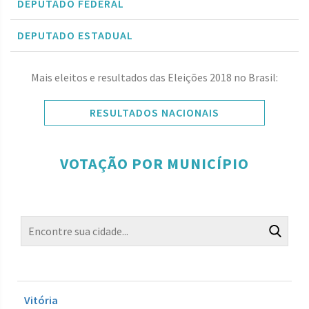
DEPUTADO FEDERAL
DEPUTADO ESTADUAL
Mais eleitos e resultados das Eleições 2018 no Brasil:
RESULTADOS NACIONAIS
VOTAÇÃO POR MUNICÍPIO
Vitória