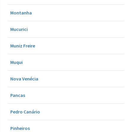
Montanha
Mucurici
Muniz Freire
Muqui
Nova Venécia
Pancas
Pedro Canário
Pinheiros