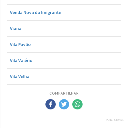
Venda Nova do Imigrante
Viana
Vila Pavão
Vila Valério
Vila Velha
COMPARTILHAR
PUBLICIDADE