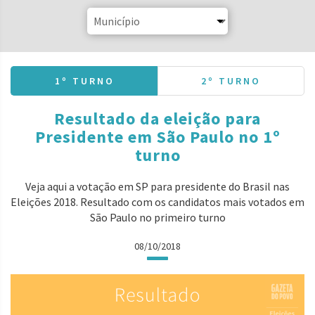
1º TURNO
2º TURNO
Resultado da eleição para
Presidente em São Paulo no 1º
turno
Veja aqui a votação em SP para presidente do Brasil nas
Eleições 2018. Resultado com os candidatos mais votados em
São Paulo no primeiro turno
08/10/2018