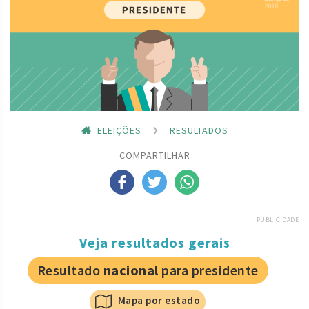
ELEIÇÕES
RESULTADOS
COMPARTILHAR
PUBLICIDADE
Veja resultados gerais
Resultado
nacional
para presidente
Mapa por estado