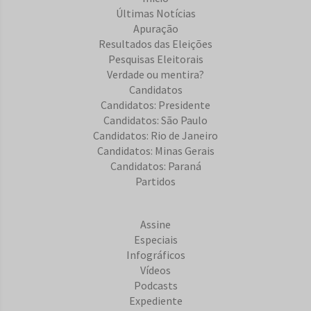
Últimas Notícias
Apuração
Resultados das Eleições
Pesquisas Eleitorais
Verdade ou mentira?
Candidatos
Candidatos: Presidente
Candidatos: São Paulo
Candidatos: Rio de Janeiro
Candidatos: Minas Gerais
Candidatos: Paraná
Partidos
Assine
Especiais
Infográficos
Vídeos
Podcasts
Expediente