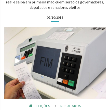
real e saiba em primeira mão quem serão os governadores,
deputados e senadores eleitos
06/10/2018
ELEIÇÕES
RESULTADOS