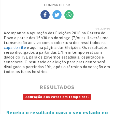
COMPARTILHAR
PUBLICIDADE
Acompanhe a apuração das Eleições 2018 na Gazeta do
Povo a partir das 16h30 no domingo (7/out). Haverá uma
transmissão ao vivo com a cobertura dos resultados na
capa do site
e aqui na página das Eleições. Os resultados
serão divulgados a partir das 17h em tempo real com
dados do TSE para os governos estaduais, deputados e
senadores. O resultado da eleição para presidente será
divulgado a partir das 19h, após o término da votação em
todos os fusos horários.
RESULTADOS
Apuração dos votos em tempo real
Receba o resultado para o seu estado no