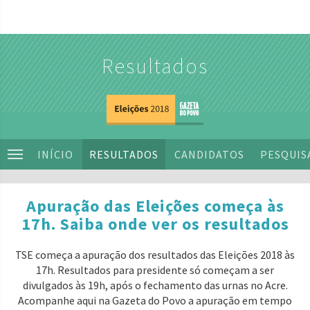
Resultados
INÍCIO
RESULTADOS
CANDIDATOS
PESQUIS
Apuração das Eleições começa às
17h. Saiba onde ver os resultados
TSE começa a apuração dos resultados das Eleições 2018 às
17h. Resultados para presidente só começam a ser
divulgados às 19h, após o fechamento das urnas no Acre.
Acompanhe aqui na Gazeta do Povo a apuração em tempo