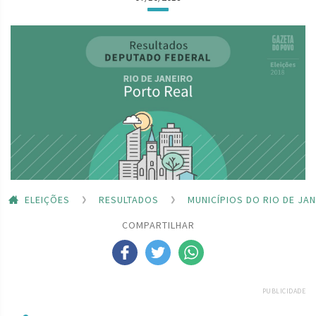
ELEIÇÕES
RESULTADOS
MUNICÍPIOS DO RIO DE JA
COMPARTILHAR
PUBLICIDADE