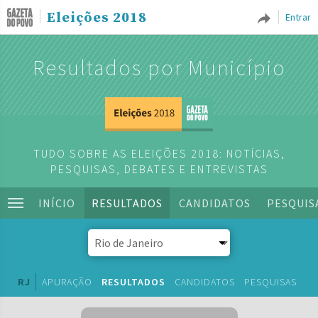
Eleições 2018
Entrar
Resultados por Município
TUDO SOBRE AS ELEIÇÕES 2018: NOTÍCIAS,
PESQUISAS, DEBATES E ENTREVISTAS
INÍCIO
RESULTADOS
CANDIDATOS
PESQUIS
RJ
APURAÇÃO
RESULTADOS
CANDIDATOS
PESQUISAS