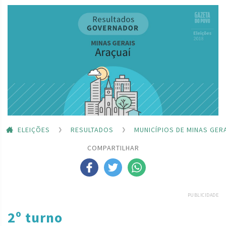
ELEIÇÕES
RESULTADOS
MUNICÍPIOS DE MINAS GER
COMPARTILHAR
PUBLICIDADE
2º turno