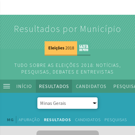
Resultados por Município
TUDO SOBRE AS ELEIÇÕES 2018: NOTÍCIAS,
PESQUISAS, DEBATES E ENTREVISTAS
INÍCIO
RESULTADOS
CANDIDATOS
PESQUIS
MG
APURAÇÃO
RESULTADOS
CANDIDATOS
PESQUISAS