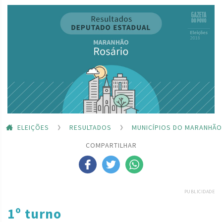
ELEIÇÕES
RESULTADOS
MUNICÍPIOS DO MARANHÃO
COMPARTILHAR
PUBLICIDADE
1º turno