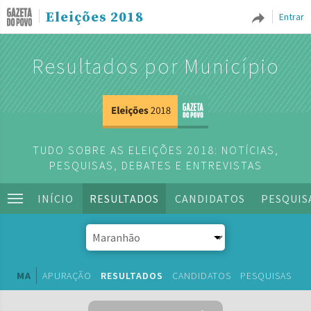
Eleições 2018
Entrar
Resultados por Município
TUDO SOBRE AS ELEIÇÕES 2018: NOTÍCIAS,
PESQUISAS, DEBATES E ENTREVISTAS
INÍCIO
RESULTADOS
CANDIDATOS
PESQUIS
MA
APURAÇÃO
RESULTADOS
CANDIDATOS
PESQUISAS