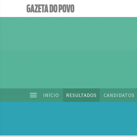
INÍCIO
RESULTADOS
CANDIDATOS