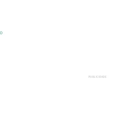
ÃO
PUBLICIDADE