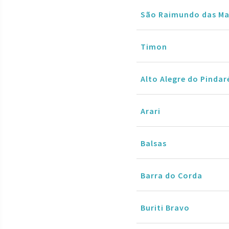
São Raimundo das Ma
Timon
Alto Alegre do Pindar
Arari
Balsas
Barra do Corda
Buriti Bravo