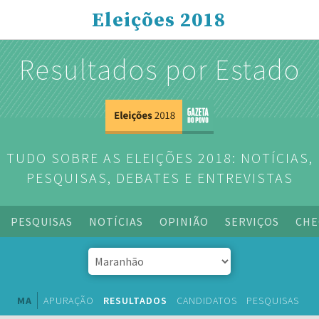
Eleições 2018
Resultados por Estado
TUDO SOBRE AS ELEIÇÕES 2018: NOTÍCIAS,
PESQUISAS, DEBATES E ENTREVISTAS
PESQUISAS
NOTÍCIAS
OPINIÃO
SERVIÇOS
CHE
MA
APURAÇÃO
RESULTADOS
CANDIDATOS
PESQUISAS