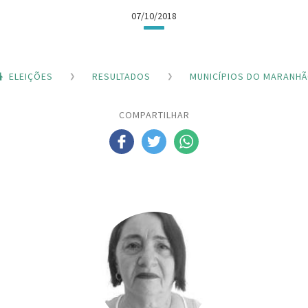
07/10/2018
ELEIÇÕES
RESULTADOS
MUNICÍPIOS DO MARANH
COMPARTILHAR