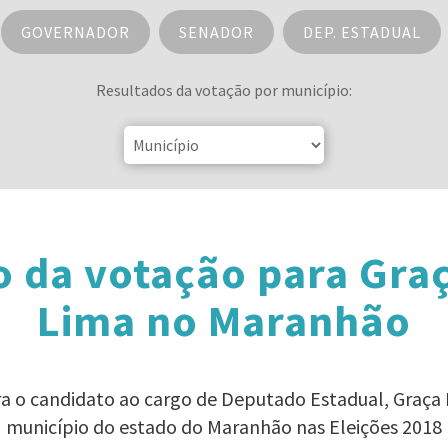
GOVERNADOR
SENADOR
DEP. ESTADUAL
Resultados da votação por município:
 da votação para Gra
Lima no Maranhão
ra o candidato ao cargo de Deputado Estadual, Graça
município do estado do Maranhão nas Eleições 2018