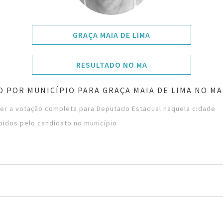
GRAÇA MAIA DE LIMA
RESULTADO NO MA
O POR MUNICÍPIO PARA GRAÇA MAIA DE LIMA NO M
ver a votação completa para Deputado Estadual naquela cidade
bidos pelo candidato no município