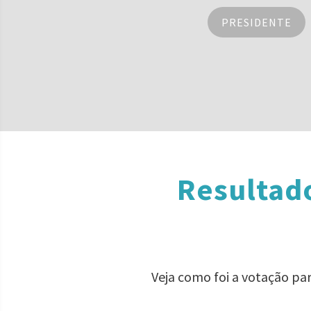
PRESIDENTE
Resultado
Veja como foi a votação pa