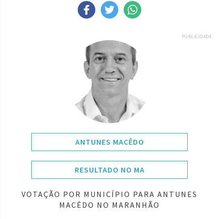
PUBLICIDADE
ANTUNES MACÊDO
RESULTADO NO MA
VOTAÇÃO POR MUNICÍPIO PARA ANTUNES
MACÊDO NO MARANHÃO