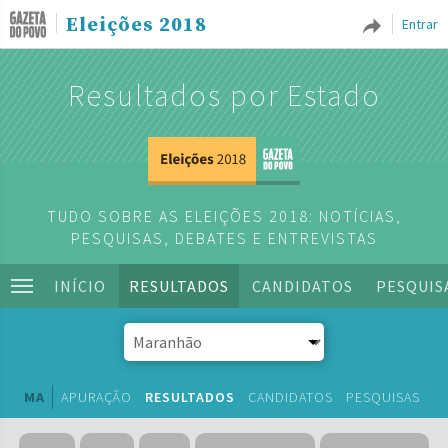
Eleições 2018
Entrar
Resultados por Estado
TUDO SOBRE AS ELEIÇÕES 2018: NOTÍCIAS,
PESQUISAS, DEBATES E ENTREVISTAS
INÍCIO
RESULTADOS
CANDIDATOS
PESQUIS
MA
APURAÇÃO
RESULTADOS
CANDIDATOS
PESQUISAS