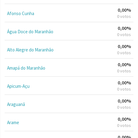
0,00%
Afonso Cunha
0 votos
0,00%
Água Doce do Maranhão
0 votos
0,00%
Alto Alegre do Maranhão
0 votos
0,00%
Amapá do Maranhão
0 votos
0,00%
Apicum-Açu
0 votos
0,00%
Araguanã
0 votos
0,00%
Arame
0 votos
0,00%