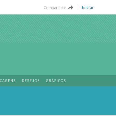
Entrar
Compartilhar
CAGENS
DESEJOS
GRÁFICOS