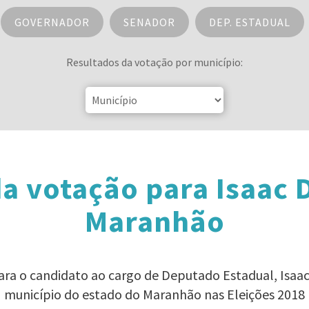
GOVERNADOR
SENADOR
DEP. ESTADUAL
Resultados da votação por município:
a votação para Isaac D
Maranhão
ara o candidato ao cargo de Deputado Estadual, Isaa
município do estado do Maranhão nas Eleições 2018