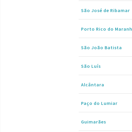
São José de Ribamar
Porto Rico do Maran
São João Batista
São Luís
Alcântara
Paço do Lumiar
Guimarães