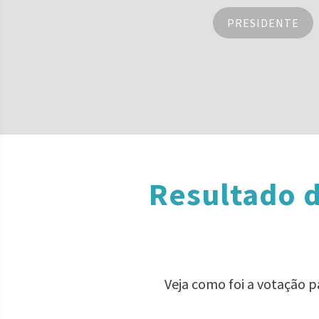
PRESIDENTE
Resultado d
Veja como foi a votação p