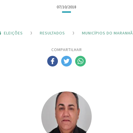
07/10/2018
ELEIÇÕES
RESULTADOS
MUNICÍPIOS DO MARANH
COMPARTILHAR