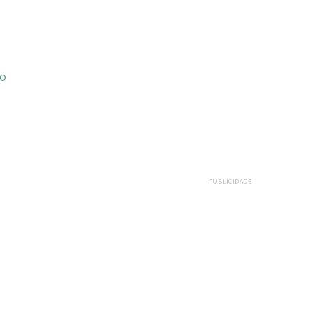
ÃO
PUBLICIDADE