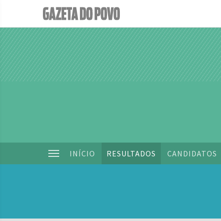
INÍCIO
RESULTADOS
CANDIDATOS