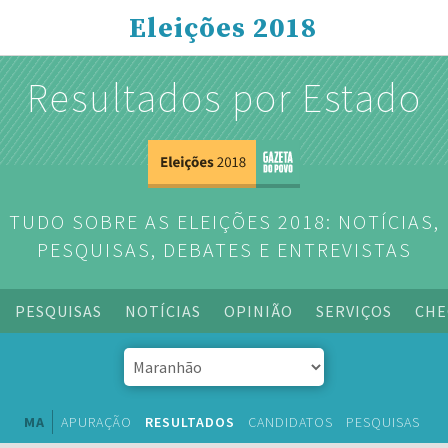
Eleições 2018
Resultados por Estado
TUDO SOBRE AS ELEIÇÕES 2018: NOTÍCIAS,
PESQUISAS, DEBATES E ENTREVISTAS
PESQUISAS
NOTÍCIAS
OPINIÃO
SERVIÇOS
CHE
MA
APURAÇÃO
RESULTADOS
CANDIDATOS
PESQUISAS