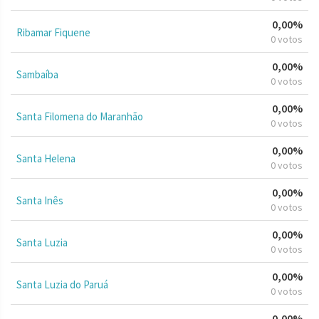
0,00%
Ribamar Fiquene
0 votos
0,00%
Sambaíba
0 votos
0,00%
Santa Filomena do Maranhão
0 votos
0,00%
Santa Helena
0 votos
0,00%
Santa Inês
0 votos
0,00%
Santa Luzia
0 votos
0,00%
Santa Luzia do Paruá
0 votos
0,00%