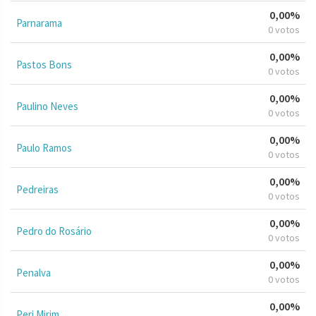
0,00%
Parnarama
0 votos
0,00%
Pastos Bons
0 votos
0,00%
Paulino Neves
0 votos
0,00%
Paulo Ramos
0 votos
0,00%
Pedreiras
0 votos
0,00%
Pedro do Rosário
0 votos
0,00%
Penalva
0 votos
0,00%
Peri Mirim