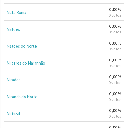
0,00%
Mata Roma
0 votos
0,00%
Matões
0 votos
0,00%
Matões do Norte
0 votos
0,00%
Milagres do Maranhão
0 votos
0,00%
Mirador
0 votos
0,00%
Miranda do Norte
0 votos
0,00%
Mirinzal
0 votos
0,00%