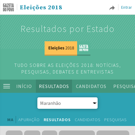
Eleições 2018
Entrar
Resultados por Estado
TUDO SOBRE AS ELEIÇÕES 2018: NOTÍCIAS,
PESQUISAS, DEBATES E ENTREVISTAS
INÍCIO
RESULTADOS
CANDIDATOS
PESQUIS
MA
APURAÇÃO
RESULTADOS
CANDIDATOS
PESQUISAS