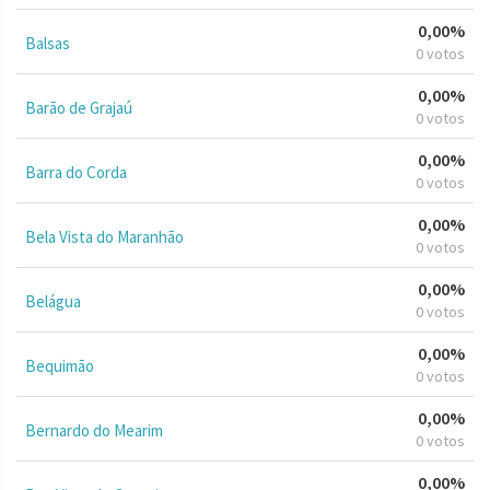
0,00%
Balsas
0 votos
0,00%
Barão de Grajaú
0 votos
0,00%
Barra do Corda
0 votos
0,00%
Bela Vista do Maranhão
0 votos
0,00%
Belágua
0 votos
0,00%
Bequimão
0 votos
0,00%
Bernardo do Mearim
0 votos
0,00%