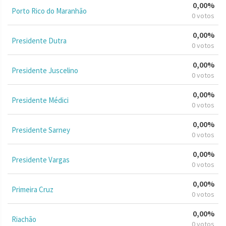
0,00%
Porto Rico do Maranhão
0 votos
0,00%
Presidente Dutra
0 votos
0,00%
Presidente Juscelino
0 votos
0,00%
Presidente Médici
0 votos
0,00%
Presidente Sarney
0 votos
0,00%
Presidente Vargas
0 votos
0,00%
Primeira Cruz
0 votos
0,00%
Riachão
0 votos