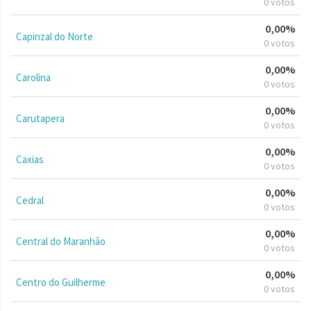
0 votos
0,00%
Capinzal do Norte
0 votos
0,00%
Carolina
0 votos
0,00%
Carutapera
0 votos
0,00%
Caxias
0 votos
0,00%
Cedral
0 votos
0,00%
Central do Maranhão
0 votos
0,00%
Centro do Guilherme
0 votos