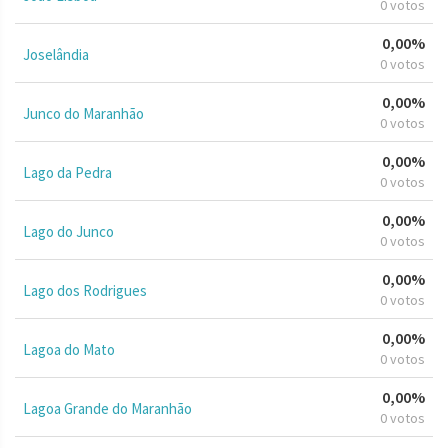
0 votos
0,00%
Joselândia
0 votos
0,00%
Junco do Maranhão
0 votos
0,00%
Lago da Pedra
0 votos
0,00%
Lago do Junco
0 votos
0,00%
Lago dos Rodrigues
0 votos
0,00%
Lagoa do Mato
0 votos
0,00%
Lagoa Grande do Maranhão
0 votos