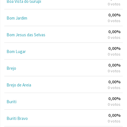
Boa Vista do Gurupi
0 votos
0,00%
Bom Jardim
0 votos
0,00%
Bom Jesus das Selvas
0 votos
0,00%
Bom Lugar
0 votos
0,00%
Brejo
0 votos
0,00%
Brejo de Areia
0 votos
0,00%
Buriti
0 votos
0,00%
Buriti Bravo
0 votos