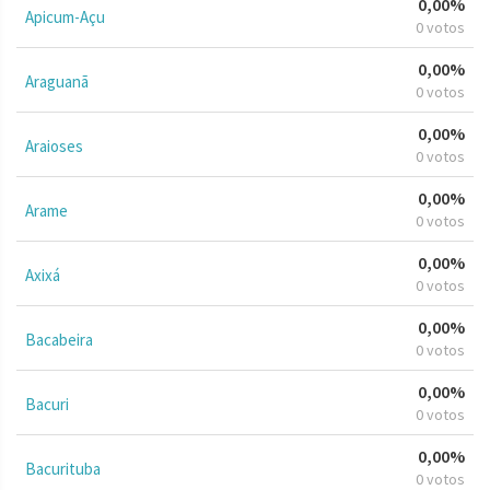
0,00%
Apicum-Açu
0 votos
0,00%
Araguanã
0 votos
0,00%
Araioses
0 votos
0,00%
Arame
0 votos
0,00%
Axixá
0 votos
0,00%
Bacabeira
0 votos
0,00%
Bacuri
0 votos
0,00%
Bacurituba
0 votos