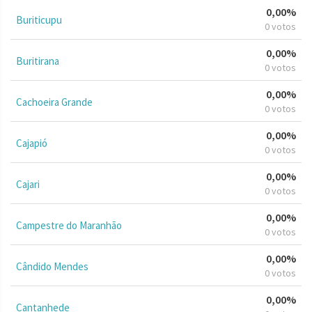
0,00%
Buriticupu
0 votos
0,00%
Buritirana
0 votos
0,00%
Cachoeira Grande
0 votos
0,00%
Cajapió
0 votos
0,00%
Cajari
0 votos
0,00%
Campestre do Maranhão
0 votos
0,00%
Cândido Mendes
0 votos
0,00%
Cantanhede