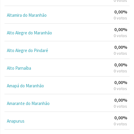
0 votos
0,00%
Altamira do Maranhão
0 votos
0,00%
Alto Alegre do Maranhão
0 votos
0,00%
Alto Alegre do Pindaré
0 votos
0,00%
Alto Parnaíba
0 votos
0,00%
Amapá do Maranhão
0 votos
0,00%
Amarante do Maranhão
0 votos
0,00%
Anapurus
0 votos