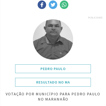
PUBLICIDADE
PEDRO PAULO
RESULTADO NO MA
VOTAÇÃO POR MUNICÍPIO PARA PEDRO PAULO
NO MARANHÃO