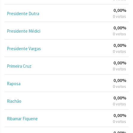
0,00%
Presidente Dutra
0 votos
0,00%
Presidente Médici
0 votos
0,00%
Presidente Vargas
0 votos
0,00%
Primeira Cruz
0 votos
0,00%
Raposa
0 votos
0,00%
Riachão
0 votos
0,00%
Ribamar Fiquene
0 votos
0,00%