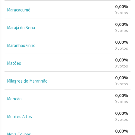
0,00%
Maracaçumé
0 votos
0,00%
Marajá do Sena
0 votos
0,00%
Maranhãozinho
0 votos
0,00%
Matões
0 votos
0,00%
Milagres do Maranhão
0 votos
0,00%
Monção
0 votos
0,00%
Montes Altos
0 votos
0,00%
Nova Colinas