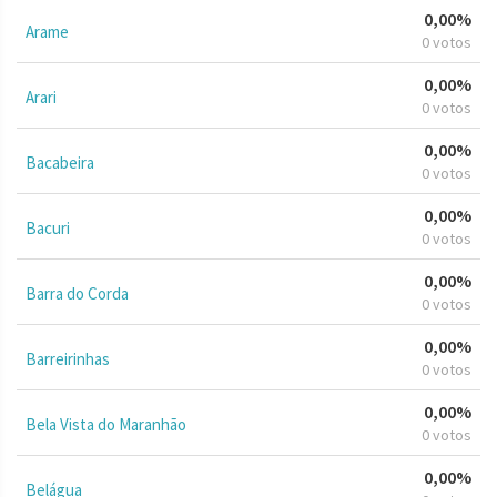
0,00%
Arame
0 votos
0,00%
Arari
0 votos
0,00%
Bacabeira
0 votos
0,00%
Bacuri
0 votos
0,00%
Barra do Corda
0 votos
0,00%
Barreirinhas
0 votos
0,00%
Bela Vista do Maranhão
0 votos
0,00%
Belágua