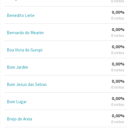
0 votos
0,00%
Benedito Leite
0 votos
0,00%
Bernardo do Mearim
0 votos
0,00%
Boa Vista do Gurupi
0 votos
0,00%
Bom Jardim
0 votos
0,00%
Bom Jesus das Selvas
0 votos
0,00%
Bom Lugar
0 votos
0,00%
Brejo de Areia
0 votos