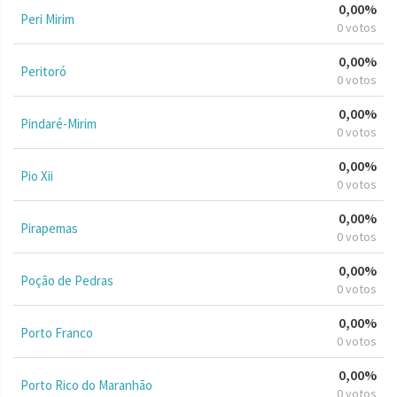
0,00%
Peri Mirim
0 votos
0,00%
Peritoró
0 votos
0,00%
Pindaré-Mirim
0 votos
0,00%
Pio Xii
0 votos
0,00%
Pirapemas
0 votos
0,00%
Poção de Pedras
0 votos
0,00%
Porto Franco
0 votos
0,00%
Porto Rico do Maranhão
0 votos