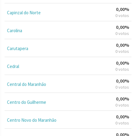
0,00%
Capinzal do Norte
0 votos
0,00%
Carolina
0 votos
0,00%
Carutapera
0 votos
0,00%
Cedral
0 votos
0,00%
Central do Maranhão
0 votos
0,00%
Centro do Guilherme
0 votos
0,00%
Centro Novo do Maranhão
0 votos
0,00%