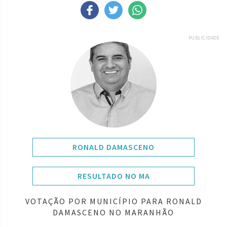
PUBLICIDADE
RONALD DAMASCENO
RESULTADO NO MA
VOTAÇÃO POR MUNICÍPIO PARA RONALD
DAMASCENO NO MARANHÃO