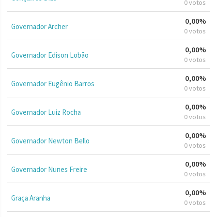
0 votos
0,00%
Governador Archer
0 votos
0,00%
Governador Edison Lobão
0 votos
0,00%
Governador Eugênio Barros
0 votos
0,00%
Governador Luiz Rocha
0 votos
0,00%
Governador Newton Bello
0 votos
0,00%
Governador Nunes Freire
0 votos
0,00%
Graça Aranha
0 votos