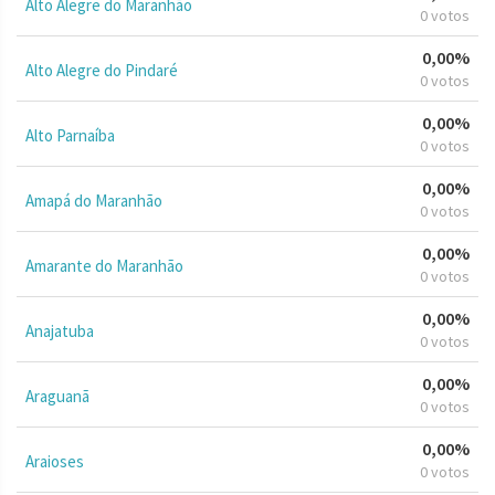
Alto Alegre do Maranhão
0 votos
0,00%
Alto Alegre do Pindaré
0 votos
0,00%
Alto Parnaíba
0 votos
0,00%
Amapá do Maranhão
0 votos
0,00%
Amarante do Maranhão
0 votos
0,00%
Anajatuba
0 votos
0,00%
Araguanã
0 votos
0,00%
Araioses
0 votos