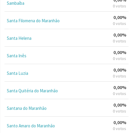
Sambaíba
0 votos
0,00%
Santa Filomena do Maranhão
0 votos
0,00%
Santa Helena
0 votos
0,00%
Santa Inês
0 votos
0,00%
Santa Luzia
0 votos
0,00%
Santa Quitéria do Maranhão
0 votos
0,00%
Santana do Maranhão
0 votos
0,00%
Santo Amaro do Maranhão
0 votos