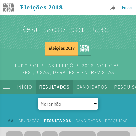
Eleições 2018
Entrar
Resultados por Estado
TUDO SOBRE AS ELEIÇÕES 2018: NOTÍCIAS,
PESQUISAS, DEBATES E ENTREVISTAS
INÍCIO
RESULTADOS
CANDIDATOS
PESQUIS
MA
APURAÇÃO
RESULTADOS
CANDIDATOS
PESQUISAS