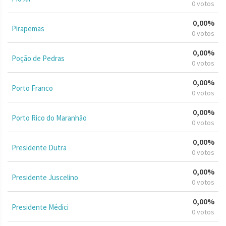
0 votos
0,00%
Pirapemas
0 votos
0,00%
Poção de Pedras
0 votos
0,00%
Porto Franco
0 votos
0,00%
Porto Rico do Maranhão
0 votos
0,00%
Presidente Dutra
0 votos
0,00%
Presidente Juscelino
0 votos
0,00%
Presidente Médici
0 votos