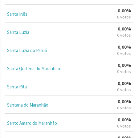
0,00%
Santa Inês
0 votos
0,00%
Santa Luzia
0 votos
0,00%
Santa Luzia do Paruá
0 votos
0,00%
Santa Quitéria do Maranhão
0 votos
0,00%
Santa Rita
0 votos
0,00%
Santana do Maranhão
0 votos
0,00%
Santo Amaro do Maranhão
0 votos
0,00%