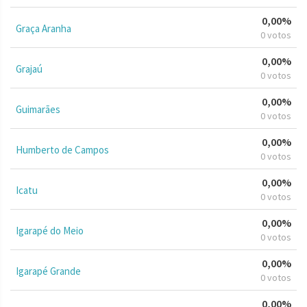
0,00%
Graça Aranha
0 votos
0,00%
Grajaú
0 votos
0,00%
Guimarães
0 votos
0,00%
Humberto de Campos
0 votos
0,00%
Icatu
0 votos
0,00%
Igarapé do Meio
0 votos
0,00%
Igarapé Grande
0 votos
0,00%