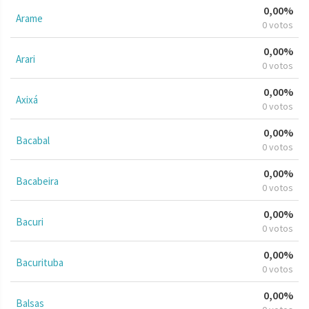
0,00%
Arame
0 votos
0,00%
Arari
0 votos
0,00%
Axixá
0 votos
0,00%
Bacabal
0 votos
0,00%
Bacabeira
0 votos
0,00%
Bacuri
0 votos
0,00%
Bacurituba
0 votos
0,00%
Balsas