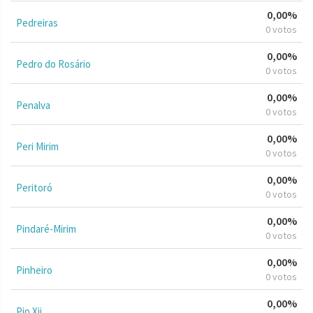
0,00%
Pedreiras
0 votos
0,00%
Pedro do Rosário
0 votos
0,00%
Penalva
0 votos
0,00%
Peri Mirim
0 votos
0,00%
Peritoró
0 votos
0,00%
Pindaré-Mirim
0 votos
0,00%
Pinheiro
0 votos
0,00%
Pio Xii