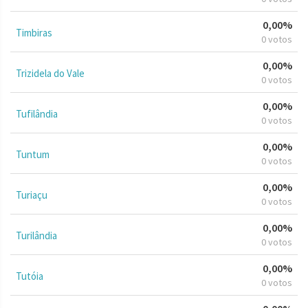
0,00%
Timbiras
0 votos
0,00%
Trizidela do Vale
0 votos
0,00%
Tufilândia
0 votos
0,00%
Tuntum
0 votos
0,00%
Turiaçu
0 votos
0,00%
Turilândia
0 votos
0,00%
Tutóia
0 votos