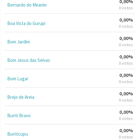
0,00%
Bernardo do Mearim
0 votos
0,00%
Boa Vista do Gurupi
0 votos
0,00%
Bom Jardim
0 votos
0,00%
Bom Jesus das Selvas
0 votos
0,00%
Bom Lugar
0 votos
0,00%
Brejo de Areia
0 votos
0,00%
Buriti Bravo
0 votos
0,00%
Buriticupu
0 votos