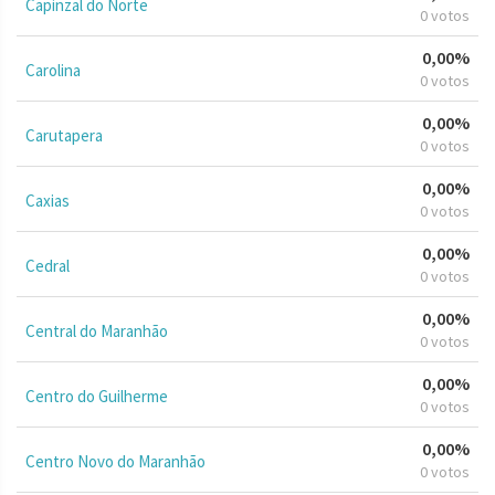
Capinzal do Norte
0 votos
0,00%
Carolina
0 votos
0,00%
Carutapera
0 votos
0,00%
Caxias
0 votos
0,00%
Cedral
0 votos
0,00%
Central do Maranhão
0 votos
0,00%
Centro do Guilherme
0 votos
0,00%
Centro Novo do Maranhão
0 votos