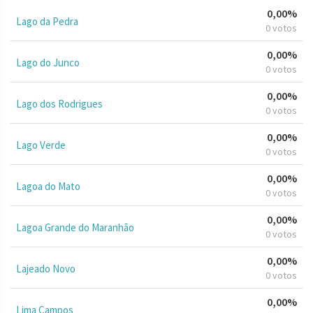
0,00%
Lago da Pedra
0 votos
0,00%
Lago do Junco
0 votos
0,00%
Lago dos Rodrigues
0 votos
0,00%
Lago Verde
0 votos
0,00%
Lagoa do Mato
0 votos
0,00%
Lagoa Grande do Maranhão
0 votos
0,00%
Lajeado Novo
0 votos
0,00%
Lima Campos