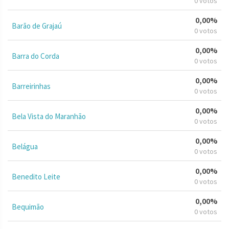
0 votos
0,00%
Barão de Grajaú
0 votos
0,00%
Barra do Corda
0 votos
0,00%
Barreirinhas
0 votos
0,00%
Bela Vista do Maranhão
0 votos
0,00%
Belágua
0 votos
0,00%
Benedito Leite
0 votos
0,00%
Bequimão
0 votos