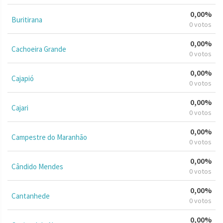
0,00%
Buritirana
0 votos
0,00%
Cachoeira Grande
0 votos
0,00%
Cajapió
0 votos
0,00%
Cajari
0 votos
0,00%
Campestre do Maranhão
0 votos
0,00%
Cândido Mendes
0 votos
0,00%
Cantanhede
0 votos
0,00%