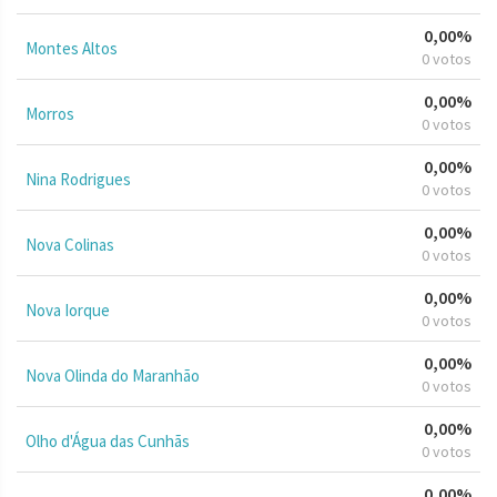
0,00%
Montes Altos
0 votos
0,00%
Morros
0 votos
0,00%
Nina Rodrigues
0 votos
0,00%
Nova Colinas
0 votos
0,00%
Nova Iorque
0 votos
0,00%
Nova Olinda do Maranhão
0 votos
0,00%
Olho d'Água das Cunhãs
0 votos
0,00%