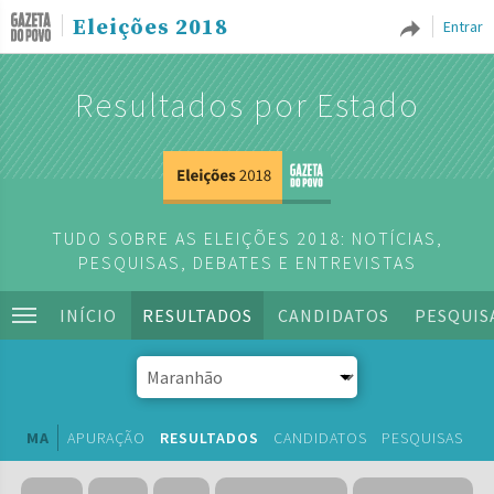
Eleições 2018
Entrar
Resultados por Estado
TUDO SOBRE AS ELEIÇÕES 2018: NOTÍCIAS,
PESQUISAS, DEBATES E ENTREVISTAS
INÍCIO
RESULTADOS
CANDIDATOS
PESQUIS
MA
APURAÇÃO
RESULTADOS
CANDIDATOS
PESQUISAS