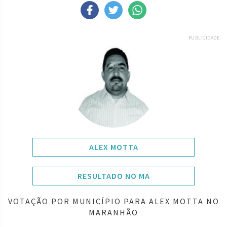
PUBLICIDADE
ALEX MOTTA
RESULTADO NO MA
VOTAÇÃO POR MUNICÍPIO PARA ALEX MOTTA NO
MARANHÃO