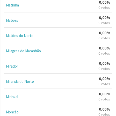
0,00%
Matinha
0 votos
0,00%
Matões
0 votos
0,00%
Matões do Norte
0 votos
0,00%
Milagres do Maranhão
0 votos
0,00%
Mirador
0 votos
0,00%
Miranda do Norte
0 votos
0,00%
Mirinzal
0 votos
0,00%
Monção
0 votos