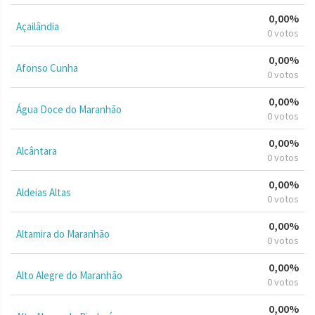
0,00%
Açailândia
0 votos
0,00%
Afonso Cunha
0 votos
0,00%
Água Doce do Maranhão
0 votos
0,00%
Alcântara
0 votos
0,00%
Aldeias Altas
0 votos
0,00%
Altamira do Maranhão
0 votos
0,00%
Alto Alegre do Maranhão
0 votos
0,00%