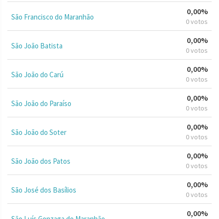
0,00%
São Francisco do Maranhão
0 votos
0,00%
São João Batista
0 votos
0,00%
São João do Carú
0 votos
0,00%
São João do Paraíso
0 votos
0,00%
São João do Soter
0 votos
0,00%
São João dos Patos
0 votos
0,00%
São José dos Basílios
0 votos
0,00%
São Luís Gonzaga do Maranhão