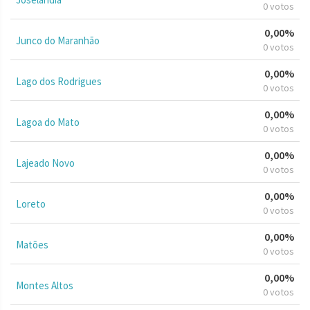
0 votos
0,00%
Junco do Maranhão
0 votos
0,00%
Lago dos Rodrigues
0 votos
0,00%
Lagoa do Mato
0 votos
0,00%
Lajeado Novo
0 votos
0,00%
Loreto
0 votos
0,00%
Matões
0 votos
0,00%
Montes Altos
0 votos