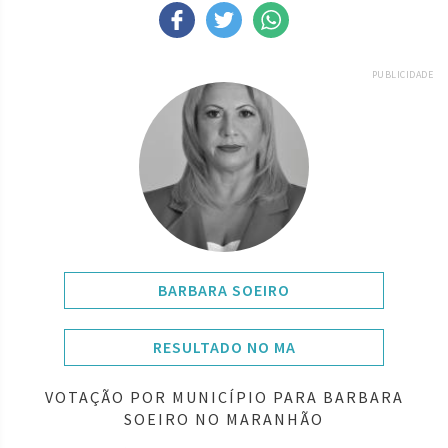
PUBLICIDADE
BARBARA SOEIRO
RESULTADO NO MA
VOTAÇÃO POR MUNICÍPIO PARA BARBARA
SOEIRO NO MARANHÃO