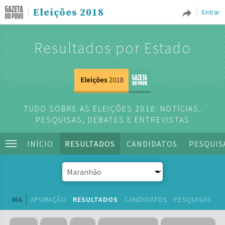
Eleições 2018
Entrar
Resultados por Estado
TUDO SOBRE AS ELEIÇÕES 2018: NOTÍCIAS,
PESQUISAS, DEBATES E ENTREVISTAS
INÍCIO
RESULTADOS
CANDIDATOS
PESQUIS
MA
APURAÇÃO
RESULTADOS
CANDIDATOS
PESQUISAS