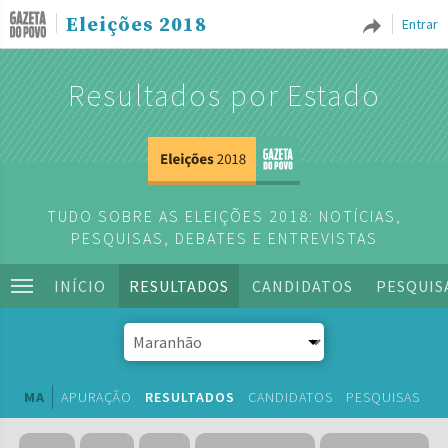
Eleições 2018
Entrar
Resultados por Estado
TUDO SOBRE AS ELEIÇÕES 2018: NOTÍCIAS,
PESQUISAS, DEBATES E ENTREVISTAS
INÍCIO
RESULTADOS
CANDIDATOS
PESQUIS
MA
APURAÇÃO
RESULTADOS
CANDIDATOS
PESQUISAS