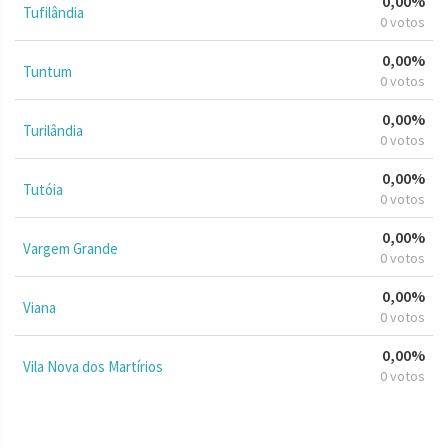
0,00%
Tufilândia
0 votos
0,00%
Tuntum
0 votos
0,00%
Turilândia
0 votos
0,00%
Tutóia
0 votos
0,00%
Vargem Grande
0 votos
0,00%
Viana
0 votos
0,00%
Vila Nova dos Martírios
0 votos