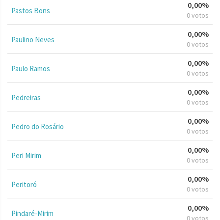
0,00%
Pastos Bons
0 votos
0,00%
Paulino Neves
0 votos
0,00%
Paulo Ramos
0 votos
0,00%
Pedreiras
0 votos
0,00%
Pedro do Rosário
0 votos
0,00%
Peri Mirim
0 votos
0,00%
Peritoró
0 votos
0,00%
Pindaré-Mirim
0 votos