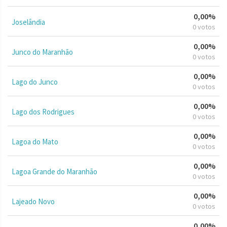
0,00%
Joselândia
0 votos
0,00%
Junco do Maranhão
0 votos
0,00%
Lago do Junco
0 votos
0,00%
Lago dos Rodrigues
0 votos
0,00%
Lagoa do Mato
0 votos
0,00%
Lagoa Grande do Maranhão
0 votos
0,00%
Lajeado Novo
0 votos
0,00%