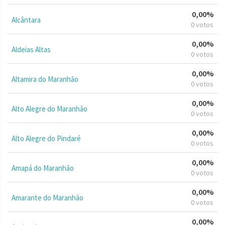
0,00%
Alcântara
0 votos
0,00%
Aldeias Altas
0 votos
0,00%
Altamira do Maranhão
0 votos
0,00%
Alto Alegre do Maranhão
0 votos
0,00%
Alto Alegre do Pindaré
0 votos
0,00%
Amapá do Maranhão
0 votos
0,00%
Amarante do Maranhão
0 votos
0,00%