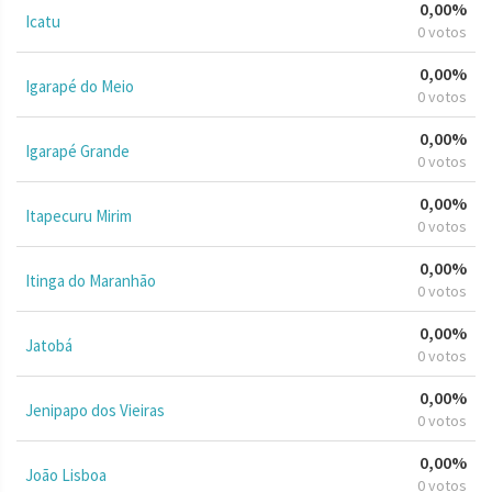
0,00%
Icatu
0 votos
0,00%
Igarapé do Meio
0 votos
0,00%
Igarapé Grande
0 votos
0,00%
Itapecuru Mirim
0 votos
0,00%
Itinga do Maranhão
0 votos
0,00%
Jatobá
0 votos
0,00%
Jenipapo dos Vieiras
0 votos
0,00%
João Lisboa
0 votos