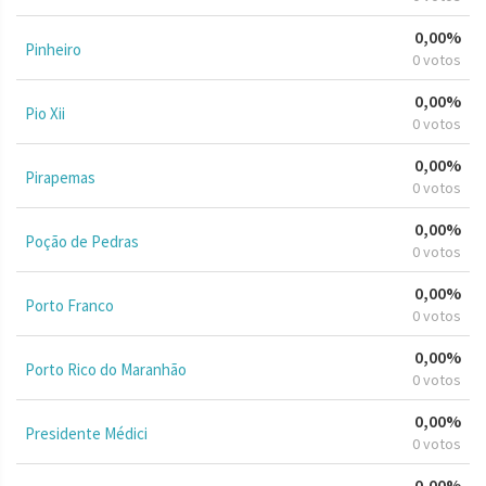
0,00%
Pinheiro
0 votos
0,00%
Pio Xii
0 votos
0,00%
Pirapemas
0 votos
0,00%
Poção de Pedras
0 votos
0,00%
Porto Franco
0 votos
0,00%
Porto Rico do Maranhão
0 votos
0,00%
Presidente Médici
0 votos
0,00%