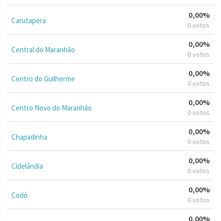
0,00%
Carutapera
0 votos
0,00%
Central do Maranhão
0 votos
0,00%
Centro do Guilherme
0 votos
0,00%
Centro Novo do Maranhão
0 votos
0,00%
Chapadinha
0 votos
0,00%
Cidelândia
0 votos
0,00%
Codó
0 votos
0,00%