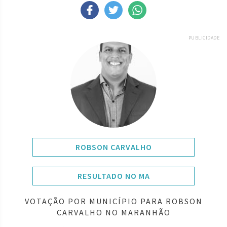
PUBLICIDADE
ROBSON CARVALHO
RESULTADO NO MA
VOTAÇÃO POR MUNICÍPIO PARA ROBSON
CARVALHO NO MARANHÃO