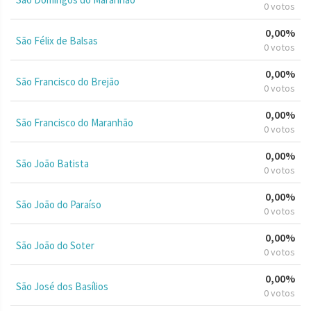
0 votos
0,00%
São Félix de Balsas
0 votos
0,00%
São Francisco do Brejão
0 votos
0,00%
São Francisco do Maranhão
0 votos
0,00%
São João Batista
0 votos
0,00%
São João do Paraíso
0 votos
0,00%
São João do Soter
0 votos
0,00%
São José dos Basílios
0 votos