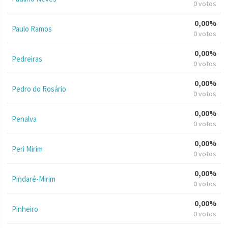
0 votos
0,00%
Paulo Ramos
0 votos
0,00%
Pedreiras
0 votos
0,00%
Pedro do Rosário
0 votos
0,00%
Penalva
0 votos
0,00%
Peri Mirim
0 votos
0,00%
Pindaré-Mirim
0 votos
0,00%
Pinheiro
0 votos