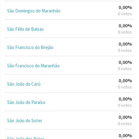
0,00%
São Domingos do Maranhão
0 votos
0,00%
São Félix de Balsas
0 votos
0,00%
São Francisco do Brejão
0 votos
0,00%
São Francisco do Maranhão
0 votos
0,00%
São João do Carú
0 votos
0,00%
São João do Paraíso
0 votos
0,00%
São João do Soter
0 votos
0,00%
São João dos Patos