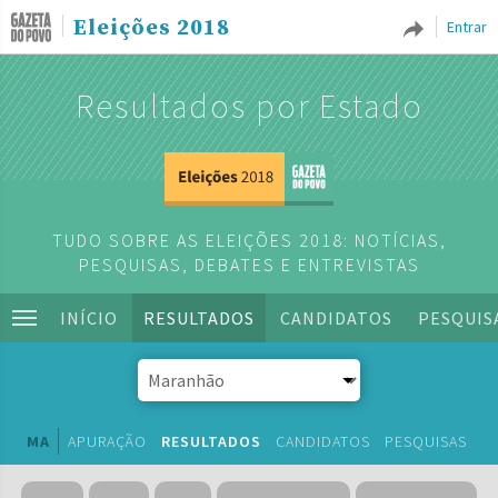
Eleições 2018
Entrar
Resultados por Estado
TUDO SOBRE AS ELEIÇÕES 2018: NOTÍCIAS,
PESQUISAS, DEBATES E ENTREVISTAS
INÍCIO
RESULTADOS
CANDIDATOS
PESQUIS
MA
APURAÇÃO
RESULTADOS
CANDIDATOS
PESQUISAS