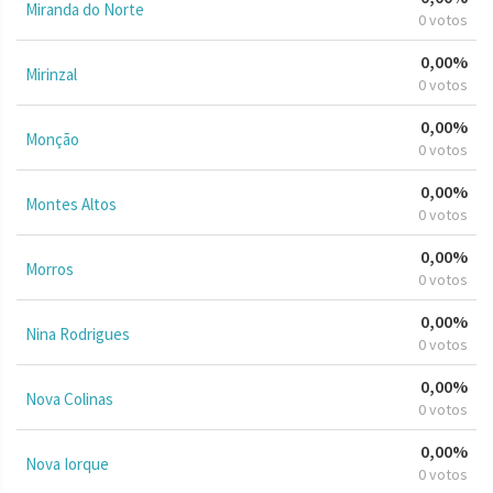
Miranda do Norte
0 votos
0,00%
Mirinzal
0 votos
0,00%
Monção
0 votos
0,00%
Montes Altos
0 votos
0,00%
Morros
0 votos
0,00%
Nina Rodrigues
0 votos
0,00%
Nova Colinas
0 votos
0,00%
Nova Iorque
0 votos