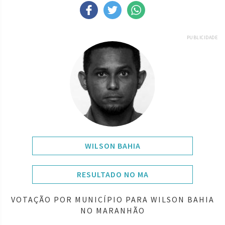
PUBLICIDADE
WILSON BAHIA
RESULTADO NO MA
VOTAÇÃO POR MUNICÍPIO PARA WILSON BAHIA
NO MARANHÃO