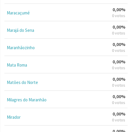
0,00%
Maracaçumé
0 votos
0,00%
Marajá do Sena
0 votos
0,00%
Maranhãozinho
0 votos
0,00%
Mata Roma
0 votos
0,00%
Matões do Norte
0 votos
0,00%
Milagres do Maranhão
0 votos
0,00%
Mirador
0 votos
0,00%