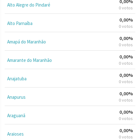
0,00%
Alto Alegre do Pindaré
0 votos
0,00%
Alto Parnaíba
0 votos
0,00%
Amapá do Maranhão
0 votos
0,00%
Amarante do Maranhão
0 votos
0,00%
Anajatuba
0 votos
0,00%
Anapurus
0 votos
0,00%
Araguanã
0 votos
0,00%
Araioses
0 votos