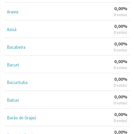
0,00%
Arame
0 votos
0,00%
Axixá
0 votos
0,00%
Bacabeira
0 votos
0,00%
Bacuri
0 votos
0,00%
Bacurituba
0 votos
0,00%
Balsas
0 votos
0,00%
Barão de Grajaú
0 votos
0,00%