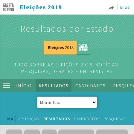
Eleições 2018
Entrar
Resultados por Estado
TUDO SOBRE AS ELEIÇÕES 2018: NOTÍCIAS,
PESQUISAS, DEBATES E ENTREVISTAS
INÍCIO
RESULTADOS
CANDIDATOS
PESQUIS
MA
APURAÇÃO
RESULTADOS
CANDIDATOS
PESQUISAS