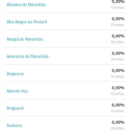
0,00%
Altamira do Maranhão
0 votos
0,00%
Alto Alegre do Pindaré
0 votos
0,00%
Amapá do Maranhão
0 votos
0,00%
Amarante do Maranhão
0 votos
0,00%
Anapurus
0 votos
0,00%
Apicum-Açu
0 votos
0,00%
Araguanã
0 votos
0,00%
Araioses
0 votos