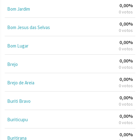
0,00%
Bom Jardim
0 votos
0,00%
Bom Jesus das Selvas
0 votos
0,00%
Bom Lugar
0 votos
0,00%
Brejo
0 votos
0,00%
Brejo de Areia
0 votos
0,00%
Buriti Bravo
0 votos
0,00%
Buriticupu
0 votos
0,00%
Buritirana