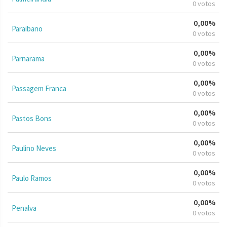
0 votos
0,00%
Paraibano
0 votos
0,00%
Parnarama
0 votos
0,00%
Passagem Franca
0 votos
0,00%
Pastos Bons
0 votos
0,00%
Paulino Neves
0 votos
0,00%
Paulo Ramos
0 votos
0,00%
Penalva
0 votos