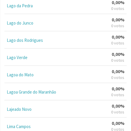
0,00%
Lago da Pedra
0 votos
0,00%
Lago do Junco
0 votos
0,00%
Lago dos Rodrigues
0 votos
0,00%
Lago Verde
0 votos
0,00%
Lagoa do Mato
0 votos
0,00%
Lagoa Grande do Maranhão
0 votos
0,00%
Lajeado Novo
0 votos
0,00%
Lima Campos
0 votos