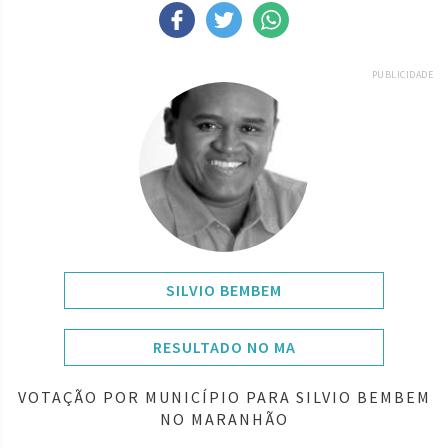
PUBLICIDADE
SILVIO BEMBEM
RESULTADO NO MA
VOTAÇÃO POR MUNICÍPIO PARA SILVIO BEMBEM
NO MARANHÃO