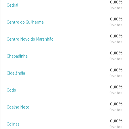
0,00%
Cedral
0 votos
0,00%
Centro do Guilherme
0 votos
0,00%
Centro Novo do Maranhão
0 votos
0,00%
Chapadinha
0 votos
0,00%
Cidelândia
0 votos
0,00%
Codó
0 votos
0,00%
Coelho Neto
0 votos
0,00%
Colinas
0 votos