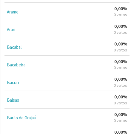
0,00%
Arame
0 votos
0,00%
Arari
0 votos
0,00%
Bacabal
0 votos
0,00%
Bacabeira
0 votos
0,00%
Bacuri
0 votos
0,00%
Balsas
0 votos
0,00%
Barão de Grajaú
0 votos
0,00%