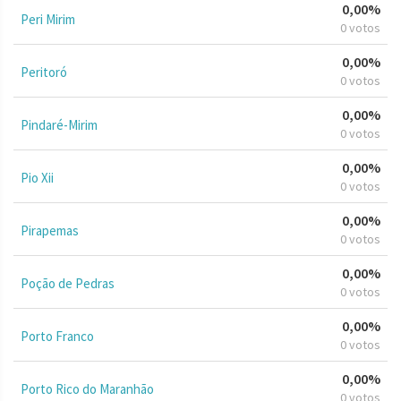
0,00%
Peri Mirim
0 votos
0,00%
Peritoró
0 votos
0,00%
Pindaré-Mirim
0 votos
0,00%
Pio Xii
0 votos
0,00%
Pirapemas
0 votos
0,00%
Poção de Pedras
0 votos
0,00%
Porto Franco
0 votos
0,00%
Porto Rico do Maranhão
0 votos