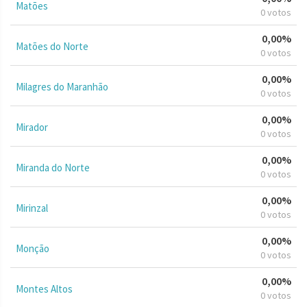
Matões
0 votos
0,00%
Matões do Norte
0 votos
0,00%
Milagres do Maranhão
0 votos
0,00%
Mirador
0 votos
0,00%
Miranda do Norte
0 votos
0,00%
Mirinzal
0 votos
0,00%
Monção
0 votos
0,00%
Montes Altos
0 votos