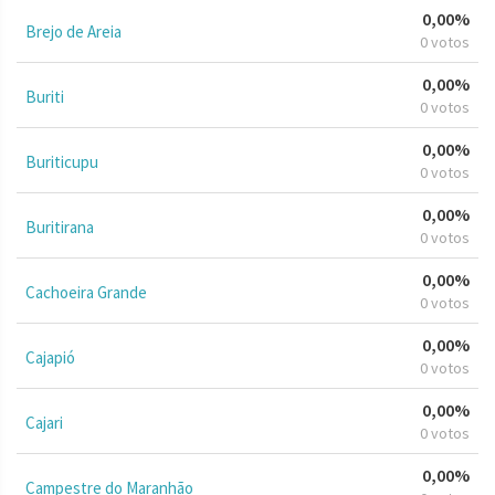
0,00%
Brejo de Areia
0 votos
0,00%
Buriti
0 votos
0,00%
Buriticupu
0 votos
0,00%
Buritirana
0 votos
0,00%
Cachoeira Grande
0 votos
0,00%
Cajapió
0 votos
0,00%
Cajari
0 votos
0,00%
Campestre do Maranhão