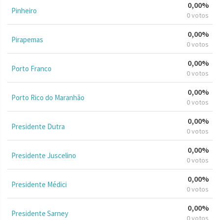
0,00%
Pinheiro
0 votos
0,00%
Pirapemas
0 votos
0,00%
Porto Franco
0 votos
0,00%
Porto Rico do Maranhão
0 votos
0,00%
Presidente Dutra
0 votos
0,00%
Presidente Juscelino
0 votos
0,00%
Presidente Médici
0 votos
0,00%
Presidente Sarney
0 votos