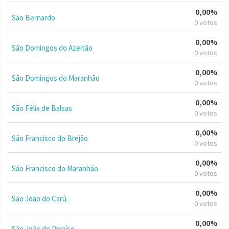
0,00%
São Bernardo
0 votos
0,00%
São Domingos do Azeitão
0 votos
0,00%
São Domingos do Maranhão
0 votos
0,00%
São Félix de Balsas
0 votos
0,00%
São Francisco do Brejão
0 votos
0,00%
São Francisco do Maranhão
0 votos
0,00%
São João do Carú
0 votos
0,00%
São João do Paraíso