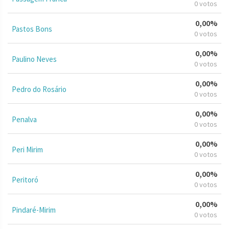
0 votos
0,00%
Pastos Bons
0 votos
0,00%
Paulino Neves
0 votos
0,00%
Pedro do Rosário
0 votos
0,00%
Penalva
0 votos
0,00%
Peri Mirim
0 votos
0,00%
Peritoró
0 votos
0,00%
Pindaré-Mirim
0 votos