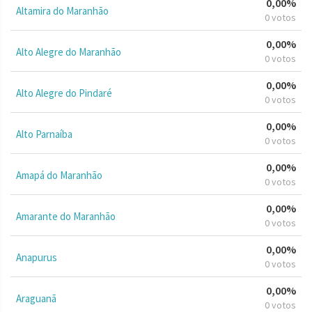
0,00%
Altamira do Maranhão
0 votos
0,00%
Alto Alegre do Maranhão
0 votos
0,00%
Alto Alegre do Pindaré
0 votos
0,00%
Alto Parnaíba
0 votos
0,00%
Amapá do Maranhão
0 votos
0,00%
Amarante do Maranhão
0 votos
0,00%
Anapurus
0 votos
0,00%
Araguanã
0 votos