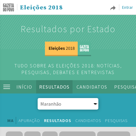
Eleições 2018
Entrar
Resultados por Estado
TUDO SOBRE AS ELEIÇÕES 2018: NOTÍCIAS,
PESQUISAS, DEBATES E ENTREVISTAS
INÍCIO
RESULTADOS
CANDIDATOS
PESQUIS
MA
APURAÇÃO
RESULTADOS
CANDIDATOS
PESQUISAS