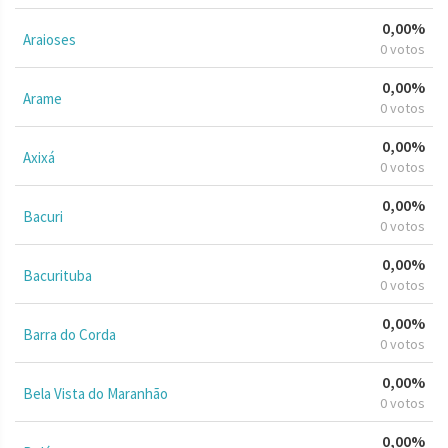
0,00%
Araioses
0 votos
0,00%
Arame
0 votos
0,00%
Axixá
0 votos
0,00%
Bacuri
0 votos
0,00%
Bacurituba
0 votos
0,00%
Barra do Corda
0 votos
0,00%
Bela Vista do Maranhão
0 votos
0,00%