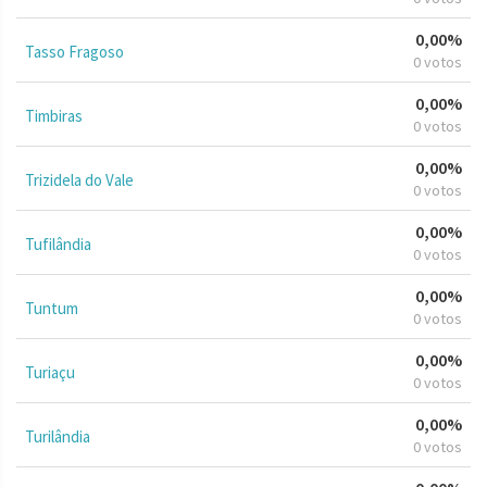
0,00%
Tasso Fragoso
0 votos
0,00%
Timbiras
0 votos
0,00%
Trizidela do Vale
0 votos
0,00%
Tufilândia
0 votos
0,00%
Tuntum
0 votos
0,00%
Turiaçu
0 votos
0,00%
Turilândia
0 votos