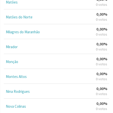
Matões
0 votos
0,00%
Matões do Norte
0 votos
0,00%
Milagres do Maranhão
0 votos
0,00%
Mirador
0 votos
0,00%
Monção
0 votos
0,00%
Montes Altos
0 votos
0,00%
Nina Rodrigues
0 votos
0,00%
Nova Colinas
0 votos