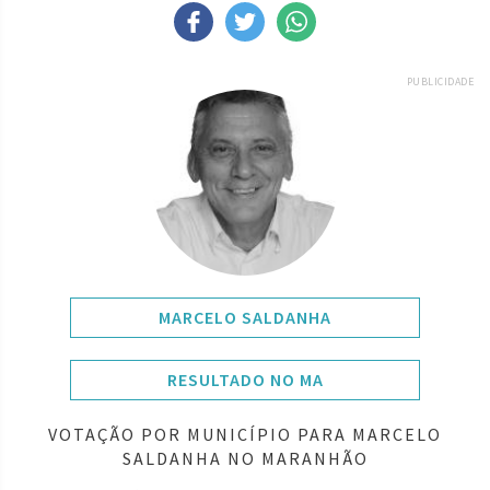
PUBLICIDADE
MARCELO SALDANHA
RESULTADO NO MA
VOTAÇÃO POR MUNICÍPIO PARA MARCELO
SALDANHA NO MARANHÃO