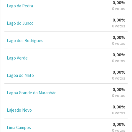
0,00%
Lago da Pedra
0 votos
0,00%
Lago do Junco
0 votos
0,00%
Lago dos Rodrigues
0 votos
0,00%
Lago Verde
0 votos
0,00%
Lagoa do Mato
0 votos
0,00%
Lagoa Grande do Maranhão
0 votos
0,00%
Lajeado Novo
0 votos
0,00%
Lima Campos
0 votos