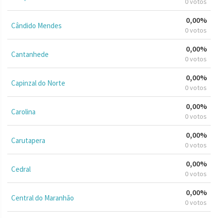
0 votos
0,00%
Cândido Mendes
0 votos
0,00%
Cantanhede
0 votos
0,00%
Capinzal do Norte
0 votos
0,00%
Carolina
0 votos
0,00%
Carutapera
0 votos
0,00%
Cedral
0 votos
0,00%
Central do Maranhão
0 votos