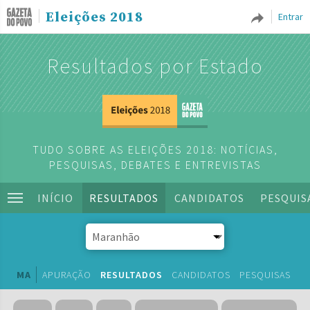
Eleições 2018
Entrar
Resultados por Estado
TUDO SOBRE AS ELEIÇÕES 2018: NOTÍCIAS,
PESQUISAS, DEBATES E ENTREVISTAS
INÍCIO
RESULTADOS
CANDIDATOS
PESQUIS
MA
APURAÇÃO
RESULTADOS
CANDIDATOS
PESQUISAS