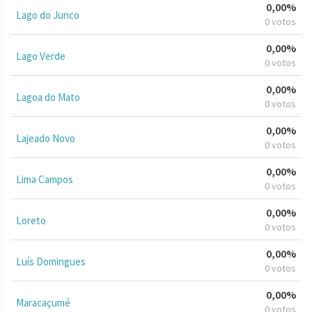
0,00%
Lago do Junco
0 votos
0,00%
Lago Verde
0 votos
0,00%
Lagoa do Mato
0 votos
0,00%
Lajeado Novo
0 votos
0,00%
Lima Campos
0 votos
0,00%
Loreto
0 votos
0,00%
Luís Domingues
0 votos
0,00%
Maracaçumé
0 votos