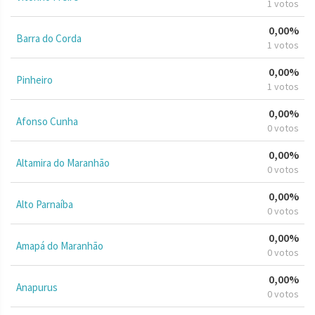
1 votos
0,00%
Barra do Corda
1 votos
0,00%
Pinheiro
1 votos
0,00%
Afonso Cunha
0 votos
0,00%
Altamira do Maranhão
0 votos
0,00%
Alto Parnaíba
0 votos
0,00%
Amapá do Maranhão
0 votos
0,00%
Anapurus
0 votos