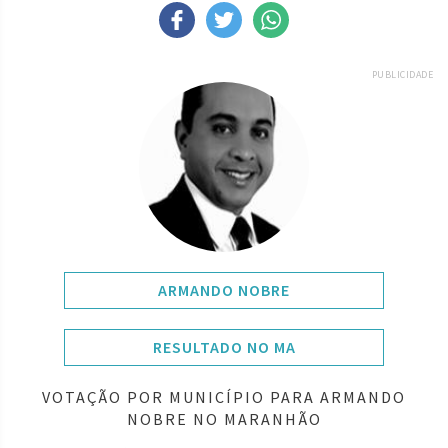
PUBLICIDADE
ARMANDO NOBRE
RESULTADO NO MA
VOTAÇÃO POR MUNICÍPIO PARA ARMANDO
NOBRE NO MARANHÃO