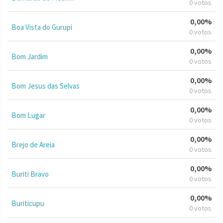
0 votos
0,00%
Boa Vista do Gurupi
0 votos
0,00%
Bom Jardim
0 votos
0,00%
Bom Jesus das Selvas
0 votos
0,00%
Bom Lugar
0 votos
0,00%
Brejo de Areia
0 votos
0,00%
Buriti Bravo
0 votos
0,00%
Buriticupu
0 votos