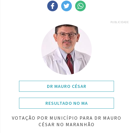
PUBLICIDADE
DR MAURO CÉSAR
RESULTADO NO MA
VOTAÇÃO POR MUNICÍPIO PARA DR MAURO
CÉSAR NO MARANHÃO