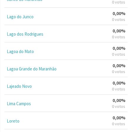
0 votos
0,00%
Lago do Junco
0 votos
0,00%
Lago dos Rodrigues
0 votos
0,00%
Lagoa do Mato
0 votos
0,00%
Lagoa Grande do Maranhão
0 votos
0,00%
Lajeado Novo
0 votos
0,00%
Lima Campos
0 votos
0,00%
Loreto
0 votos