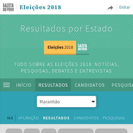
Eleições 2018
Entrar
Resultados por Estado
TUDO SOBRE AS ELEIÇÕES 2018: NOTÍCIAS,
PESQUISAS, DEBATES E ENTREVISTAS
INÍCIO
RESULTADOS
CANDIDATOS
PESQUIS
MA
APURAÇÃO
RESULTADOS
CANDIDATOS
PESQUISAS