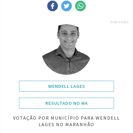
PUBLICIDADE
WENDELL LAGES
RESULTADO NO MA
VOTAÇÃO POR MUNICÍPIO PARA WENDELL
LAGES NO MARANHÃO