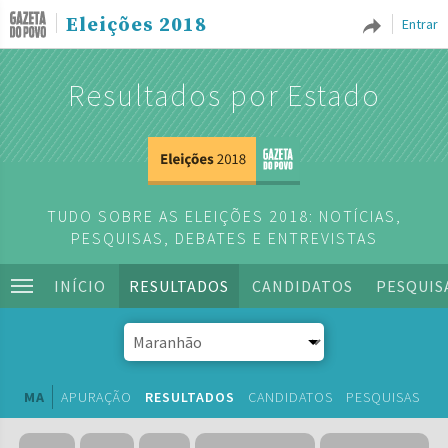
Eleições 2018
Entrar
Resultados por Estado
TUDO SOBRE AS ELEIÇÕES 2018: NOTÍCIAS,
PESQUISAS, DEBATES E ENTREVISTAS
INÍCIO
RESULTADOS
CANDIDATOS
PESQUIS
MA
APURAÇÃO
RESULTADOS
CANDIDATOS
PESQUISAS