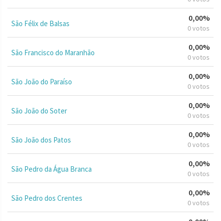
0,00%
São Félix de Balsas
0 votos
0,00%
São Francisco do Maranhão
0 votos
0,00%
São João do Paraíso
0 votos
0,00%
São João do Soter
0 votos
0,00%
São João dos Patos
0 votos
0,00%
São Pedro da Água Branca
0 votos
0,00%
São Pedro dos Crentes
0 votos