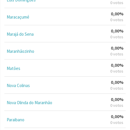
0 votos
0,00%
Maracaçumé
0 votos
0,00%
Marajá do Sena
0 votos
0,00%
Maranhãozinho
0 votos
0,00%
Matões
0 votos
0,00%
Nova Colinas
0 votos
0,00%
Nova Olinda do Maranhão
0 votos
0,00%
Paraibano
0 votos