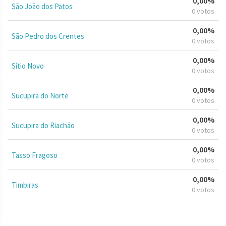
0,00%
São João dos Patos
0 votos
0,00%
São Pedro dos Crentes
0 votos
0,00%
Sítio Novo
0 votos
0,00%
Sucupira do Norte
0 votos
0,00%
Sucupira do Riachão
0 votos
0,00%
Tasso Fragoso
0 votos
0,00%
Timbiras
0 votos