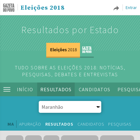
Eleições 2018
Entrar
Resultados por Estado
TUDO SOBRE AS ELEIÇÕES 2018: NOTÍCIAS,
PESQUISAS, DEBATES E ENTREVISTAS
INÍCIO
RESULTADOS
CANDIDATOS
PESQUIS
MA
APURAÇÃO
RESULTADOS
CANDIDATOS
PESQUISAS