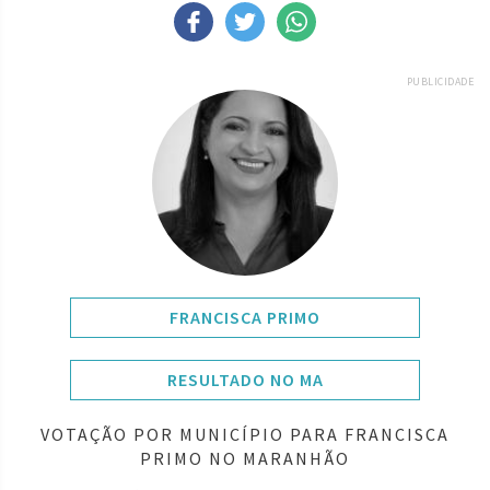
PUBLICIDADE
FRANCISCA PRIMO
RESULTADO NO MA
VOTAÇÃO POR MUNICÍPIO PARA FRANCISCA
PRIMO NO MARANHÃO