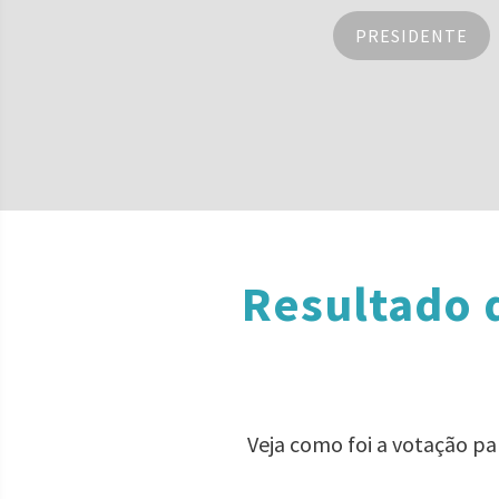
PRESIDENTE
Resultado 
Veja como foi a votação p