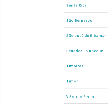
Santa Rita
São Bernardo
São José de Ribamar
Senador La Rocque
Timbiras
Timon
Vitorino Freire