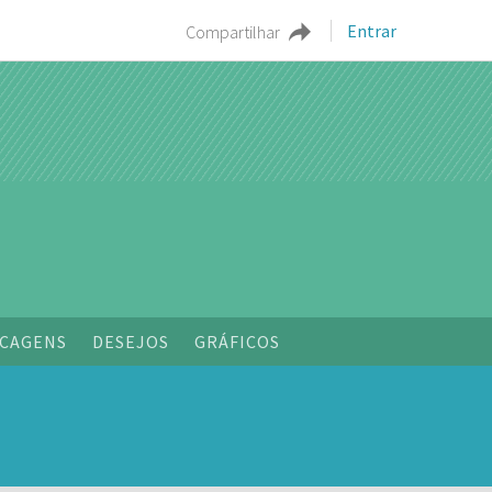
Entrar
Compartilhar
CAGENS
DESEJOS
GRÁFICOS