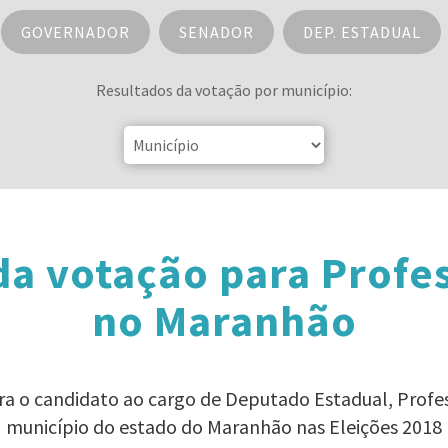
GOVERNADOR
SENADOR
DEP. ESTADUAL
Resultados da votação por município:
da votação para Profe
no Maranhão
ara o candidato ao cargo de Deputado Estadual, Prof
município do estado do Maranhão nas Eleições 2018