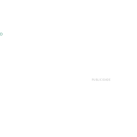
ÃO
PUBLICIDADE