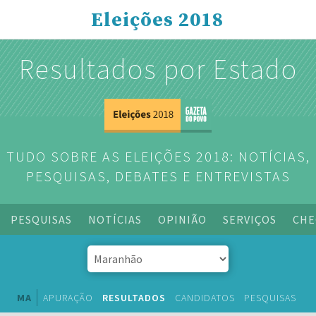
Eleições 2018
Resultados por Estado
TUDO SOBRE AS ELEIÇÕES 2018: NOTÍCIAS,
PESQUISAS, DEBATES E ENTREVISTAS
PESQUISAS
NOTÍCIAS
OPINIÃO
SERVIÇOS
CHE
MA
APURAÇÃO
RESULTADOS
CANDIDATOS
PESQUISAS