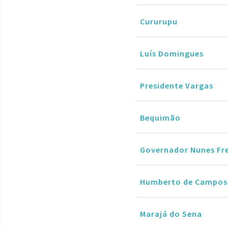
Cururupu
Luís Domingues
Presidente Vargas
Bequimão
Governador Nunes Fre
Humberto de Campos
Marajá do Sena