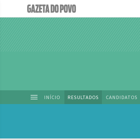
INÍCIO
RESULTADOS
CANDIDATOS