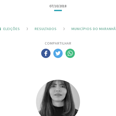
07/10/2018
ELEIÇÕES
RESULTADOS
MUNICÍPIOS DO MARANH
COMPARTILHAR