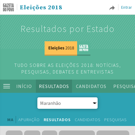
Eleições 2018
Entrar
Resultados por Estado
TUDO SOBRE AS ELEIÇÕES 2018: NOTÍCIAS,
PESQUISAS, DEBATES E ENTREVISTAS
INÍCIO
RESULTADOS
CANDIDATOS
PESQUIS
MA
APURAÇÃO
RESULTADOS
CANDIDATOS
PESQUISAS