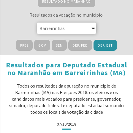
RESULTADO NO MARANHÃO
Resultados da votação no município:
PRES
GOV
SEN
DEP. FED
DEP. EST
Resultados para Deputado Estadual
no Maranhão em Barreirinhas (MA)
Todos os resultados da apuração no município de
Barreirinhas (MA) nas Eleições 2018: os eleitos e os
candidatos mais votados para presidente, governador,
senador, deputado federal e deputado estadual somando
todos os locais de votação da cidade
07/10/2018