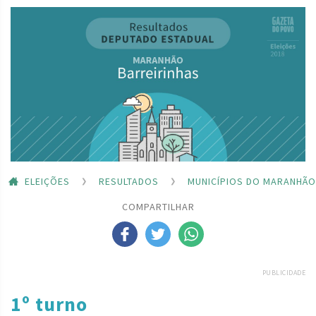
ELEIÇÕES
RESULTADOS
MUNICÍPIOS DO MARANHÃO
COMPARTILHAR
PUBLICIDADE
1º turno