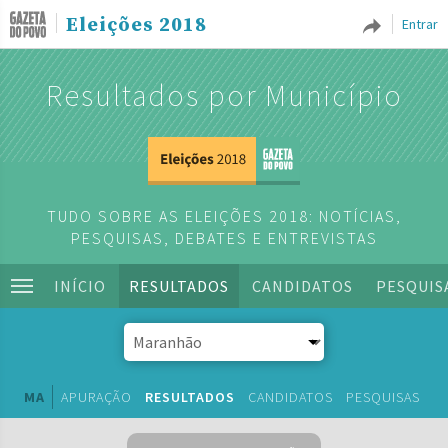
Eleições 2018
Entrar
Resultados por Município
TUDO SOBRE AS ELEIÇÕES 2018: NOTÍCIAS,
PESQUISAS, DEBATES E ENTREVISTAS
INÍCIO
RESULTADOS
CANDIDATOS
PESQUIS
MA
APURAÇÃO
RESULTADOS
CANDIDATOS
PESQUISAS