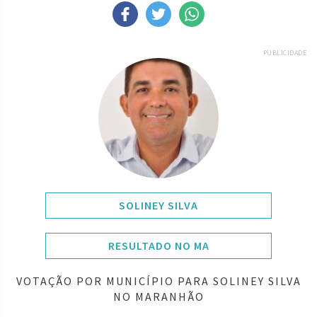
PUBLICIDADE
SOLINEY SILVA
RESULTADO NO MA
VOTAÇÃO POR MUNICÍPIO PARA SOLINEY SILVA
NO MARANHÃO