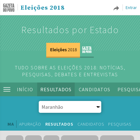
Eleições 2018
Entrar
Resultados por Estado
TUDO SOBRE AS ELEIÇÕES 2018: NOTÍCIAS,
PESQUISAS, DEBATES E ENTREVISTAS
INÍCIO
RESULTADOS
CANDIDATOS
PESQUIS
MA
APURAÇÃO
RESULTADOS
CANDIDATOS
PESQUISAS