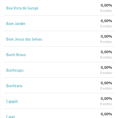
0,00%
Boa Vista do Gurupi
0 votos
0,00%
Bom Jardim
0 votos
0,00%
Bom Jesus das Selvas
0 votos
0,00%
Buriti Bravo
0 votos
0,00%
Buriticupu
0 votos
0,00%
Buritirana
0 votos
0,00%
Cajapió
0 votos
0,00%
Cajari