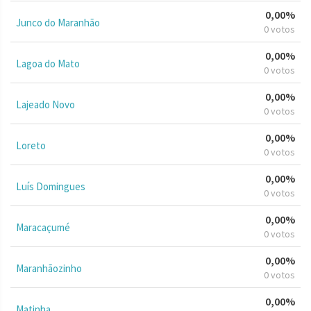
0,00%
Junco do Maranhão
0 votos
0,00%
Lagoa do Mato
0 votos
0,00%
Lajeado Novo
0 votos
0,00%
Loreto
0 votos
0,00%
Luís Domingues
0 votos
0,00%
Maracaçumé
0 votos
0,00%
Maranhãozinho
0 votos
0,00%
Matinha