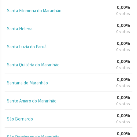
0,00%
Santa Filomena do Maranhão
0 votos
0,00%
Santa Helena
0 votos
0,00%
Santa Luzia do Paruá
0 votos
0,00%
Santa Quitéria do Maranhão
0 votos
0,00%
Santana do Maranhão
0 votos
0,00%
Santo Amaro do Maranhão
0 votos
0,00%
São Bernardo
0 votos
0,00%
São Domingos do Maranhão