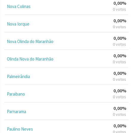
0,00%
Nova Colinas
0 votos
0,00%
Nova Iorque
0 votos
0,00%
Nova Olinda do Maranhão
0 votos
0,00%
Olinda Nova do Maranhão
0 votos
0,00%
Palmeirândia
0 votos
0,00%
Paraibano
0 votos
0,00%
Parnarama
0 votos
0,00%
Paulino Neves
0 votos