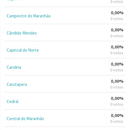
0 votos
0,00%
Campestre do Maranhão
0 votos
0,00%
Cândido Mendes
0 votos
0,00%
Capinzal do Norte
0 votos
0,00%
Carolina
0 votos
0,00%
Carutapera
0 votos
0,00%
Cedral
0 votos
0,00%
Central do Maranhão
0 votos