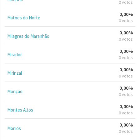
0 votos
0,00%
Matões do Norte
0 votos
0,00%
Milagres do Maranhão
0 votos
0,00%
Mirador
0 votos
0,00%
Mirinzal
0 votos
0,00%
Monção
0 votos
0,00%
Montes Altos
0 votos
0,00%
Morros
0 votos