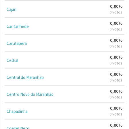
0,00%
Cajari
0 votos
0,00%
Cantanhede
0 votos
0,00%
Carutapera
0 votos
0,00%
Cedral
0 votos
0,00%
Central do Maranhão
0 votos
0,00%
Centro Novo do Maranhão
0 votos
0,00%
Chapadinha
0 votos
0,00%
Coelho Neto