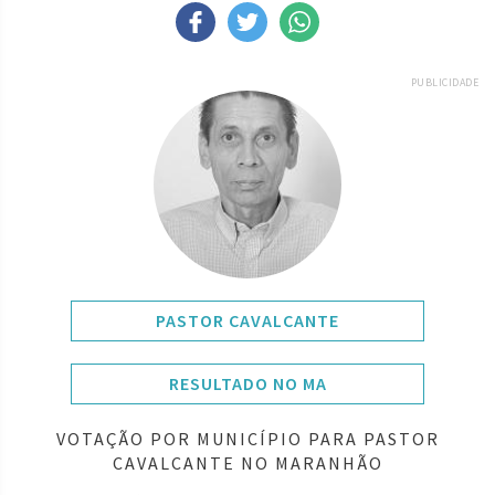
PUBLICIDADE
PASTOR CAVALCANTE
RESULTADO NO MA
VOTAÇÃO POR MUNICÍPIO PARA PASTOR
CAVALCANTE NO MARANHÃO