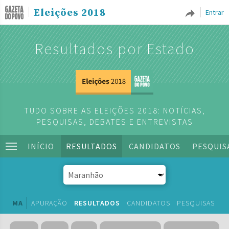
Eleições 2018
Entrar
Resultados por Estado
TUDO SOBRE AS ELEIÇÕES 2018: NOTÍCIAS,
PESQUISAS, DEBATES E ENTREVISTAS
INÍCIO
RESULTADOS
CANDIDATOS
PESQUIS
MA
APURAÇÃO
RESULTADOS
CANDIDATOS
PESQUISAS