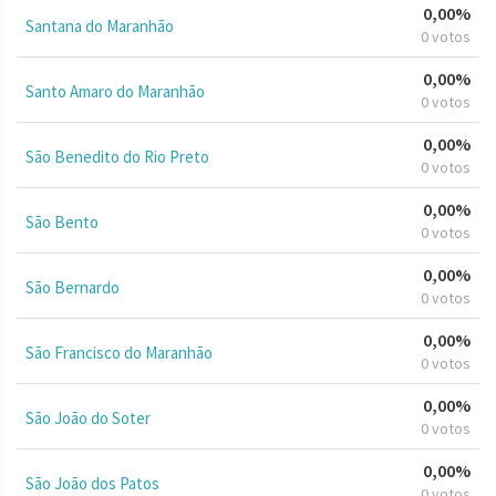
0,00%
Santana do Maranhão
0 votos
0,00%
Santo Amaro do Maranhão
0 votos
0,00%
São Benedito do Rio Preto
0 votos
0,00%
São Bento
0 votos
0,00%
São Bernardo
0 votos
0,00%
São Francisco do Maranhão
0 votos
0,00%
São João do Soter
0 votos
0,00%
São João dos Patos
0 votos